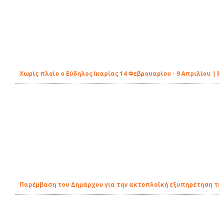
Χωρίς πλοίο ο Εύδηλος Ικαρίας 14 Φεβρουαρίου - 9 Απριλίου 
Παρέμβαση του Δημάρχου για την ακτοπλοϊκή εξυπηρέτηση τη