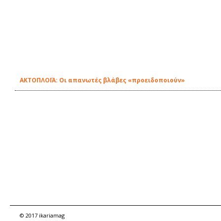
ΑΚΤΟΠΛΟΪΑ: Οι απανωτές βλάβες «προειδοποιούν»
© 2017 ikariamag