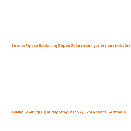
Επιστολή του Βουλευτή Σάμου Σεβαστάκη για τις ακτοπλοϊκέ
Ενώνουν δυνάμεις οι αεροπορικές Sky Express και Germania