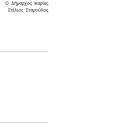
Ο Δήμαρχος Ικαρίας
Στέλιος Σταμούλος