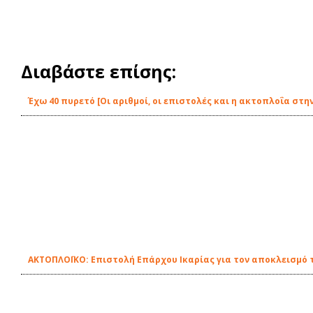
Διαβάστε επίσης:
Έχω 40 πυρετό [Οι αριθμοί, οι επιστολές και η ακτοπλοΐα στην
ΑΚΤΟΠΛΟΪΚΟ: Επιστολή Επάρχου Ικαρίας για τον αποκλεισμό 