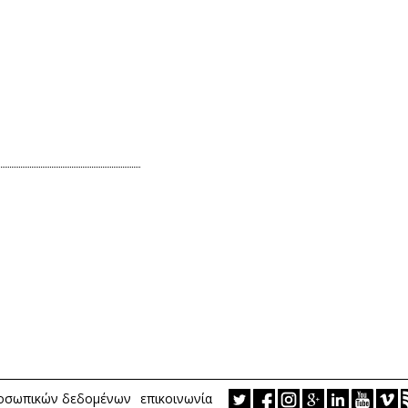
ροσωπικών δεδομένων
επικοινωνία