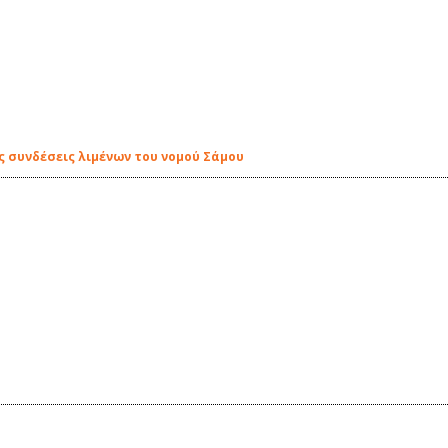
ς συνδέσεις λιμένων του νομού Σάμου