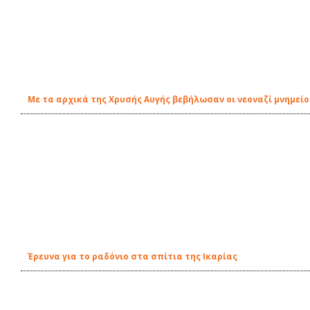
Με τα αρχικά της Χρυσής Αυγής βεβήλωσαν οι νεοναζί μνημείο
Έρευνα για το ραδόνιο στα σπίτια της Ικαρίας