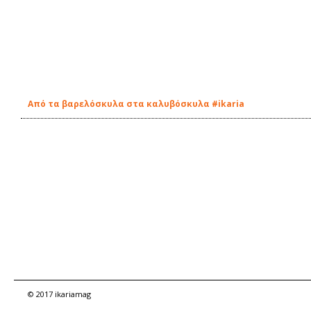
Από τα βαρελόσκυλα στα καλυβόσκυλα #ikaria
© 2017 ikariamag