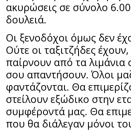
ακυρώσεις σε σύνολο 6.00
δουλειά.
Οι ξενοδόχοι όμως δεν έχ
Ούτε οι ταξιτζήδες έχουν
παίρνουν από τα λιμάνια 
σου απαντήσουν. Όλοι μαζ
φαντάζονται. Θα επιμερίζ
στείλουν εξώδικο στην ετα
συμφέροντά μας. Θα επιμε
που θα διάλεγαν μόνοι το