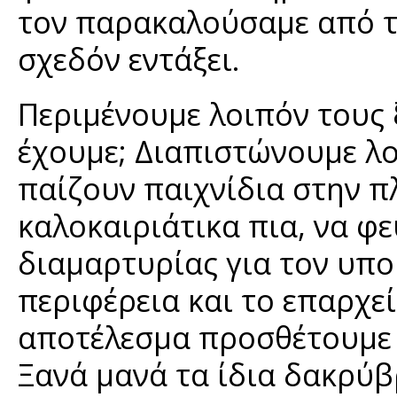
τον παρακαλούσαμε από τ
σχεδόν εντάξει.
Περιμένουμε λοιπόν τους 
έχουμε; Διαπιστώνουμε λο
παίζουν παιχνίδια στην π
καλοκαιριάτικα πια, να φ
διαμαρτυρίας για τον υπο
περιφέρεια και το επαρχεί
αποτέλεσμα προσθέτουμε 
Ξανά μανά τα ίδια δακρύβ