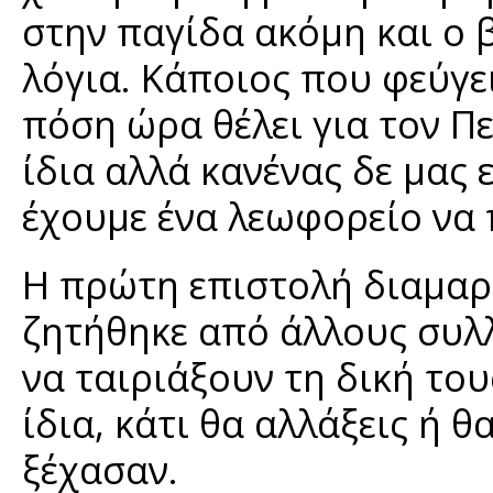
στην παγίδα ακόμη και ο 
λόγια. Κάποιος που φεύγε
πόση ώρα θέλει για τον Πε
ίδια αλλά κανένας δε μας 
έχουμε ένα λεωφορείο να π
H πρώτη επιστολή διαμαρ
ζητήθηκε από άλλους συλλ
να ταιριάξουν τη δική του
ίδια, κάτι θα αλλάξεις ή θ
ξέχασαν.