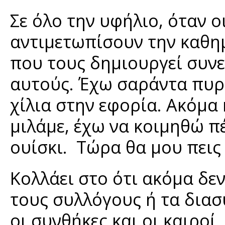
Σε όλο την υφήλιο, όταν 
αντιμετωπίσουν την καθη
που τους δημιουργεί συνε
αυτούς. Έχω σαράντα πυρ
χίλια στην εφορία. Ακόμα
μιλάμε, έχω να κοιμηθώ π
ουίσκι. Τώρα θα μου πεις
Κολλάει στο ότι ακόμα δε
τους συλλόγους ή τα δια
οι συνθήκες και οι καιροί.