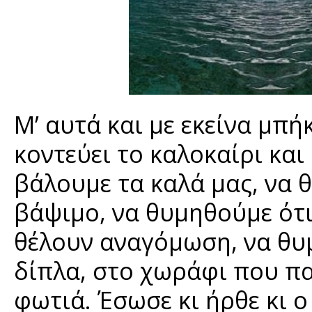
Μ’ αυτά και με εκείνα μπ
κοντεύει το καλοκαίρι και
βάλουμε τα καλά μας, να 
βάψιμο, να θυμηθούμε ότι
θέλουν αναγόμωση, να θυ
δίπλα, στο χωράφι που πα
φωτιά. Έσωσε κι ήρθε κι 