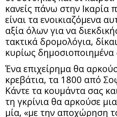
κανείς πάνω στην Ικαρία 
είναι τα ενοικιαζόμενα αυ
αξία όλων για να διεκδικ
τακτικά δρομολόγια, δίκα
κυρίως δημοσιοποιημένα 
Ένα επιχείρημα θα αρκούσ
κρεβάτια, τα 1800 από Σο
Κάντε τα κουμάντα σας κα
τη γκρίνια θα αρκούσε μ
μία, «με την αποχώρηση 