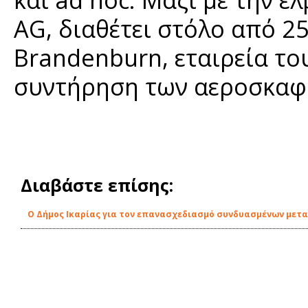
AG, διαθέτει στόλο από 2
Brandenburn, εταιρεία του
συντήρηση των αεροσκαφ
Διαβάστε επίσης:
O Δήμος Ικαρίας για τον επανασχεδιασμό συνδυασμένων μετ