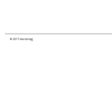
© 2017 ikariamag