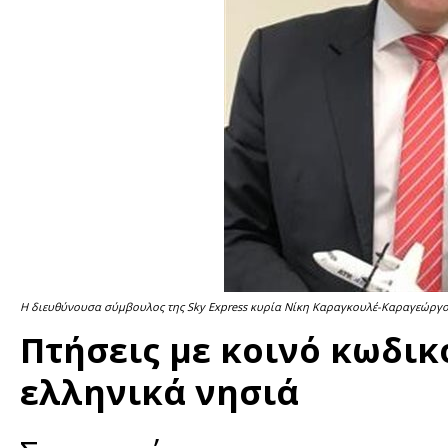
Η διευθύνουσα σύμβουλος της Sky Express κυρία Νίκη Καραγκουλέ-Καραγεώργο
Πτήσεις με κοινό κωδικ
ελληνικά νησιά