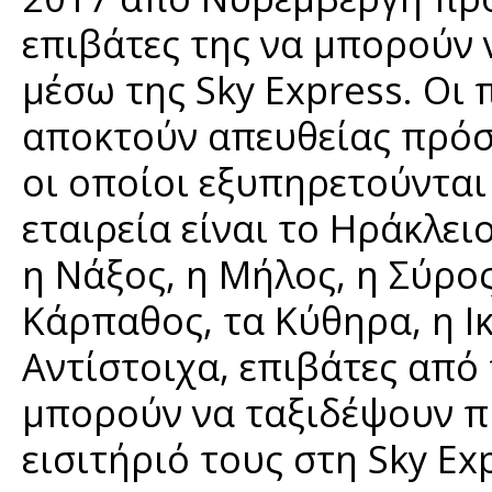
επιβάτες της να μπορούν 
μέσω της Sky Express. Οι
αποκτούν απευθείας πρόσ
οι οποίοι εξυπηρετούνται
εταιρεία είναι το Ηράκλει
η Νάξος, η Μήλος, η Σύρος,
Κάρπαθος, τα Κύθηρα, η Ικ
Αντίστοιχα, επιβάτες από
μπορούν να ταξιδέψουν πρ
εισιτήριό τους στη Sky Ex