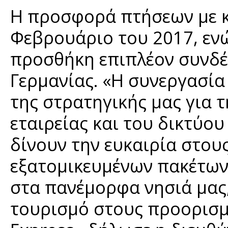
Η προσφορά πτήσεων με κο
Φεβρουάριο του 2017, ενώ
προσθήκη επιπλέον συνδέ
Γερμανίας. «Η συνεργασία
της στρατηγικής μας για 
εταιρείας και του δικτύου
δίνουν την ευκαιρία στου
εξατομικευμένων πακέτων
στα πανέμορφα νησιά μας,
τουρισμό στους προορισμ