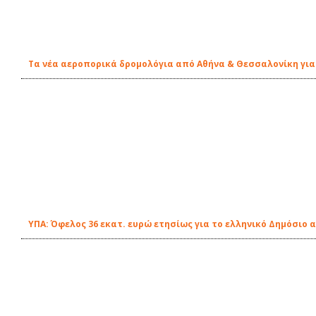
Τα νέα αεροπορικά δρομολόγια από Αθήνα & Θεσσαλονίκη για
ΥΠΑ: Όφελος 36 εκατ. ευρώ ετησίως για το ελληνικό Δημόσιο 