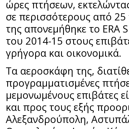
ώρες πτήσεων, εκτελώντα
σε περισσότερους από 25
της απονεμήθηκε το ERA S
του 2014-15 στους επιβάτ
γρήγορα και οικονομικά.
Τα αεροσκάφη της, διατίθε
προγραμματισμένες πτήσεις
μεμονωμένους επιβάτες εί
και προς τους εξής προορ
Αλεξανδρούπολη, Αστυπάλ