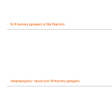
Σε 8 άγονες γραμμές η Sky Express
«Αερομαχίες» τριών για 20 άγονες γραμμές