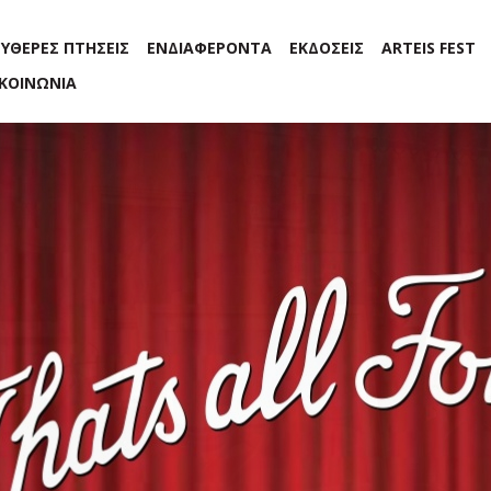
ΕΥΘΕΡΕΣ ΠΤΗΣΕΙΣ
ΕΝΔΙΑΦΕΡΟΝΤΑ
ΕΚΔΟΣΕΙΣ
ARTEIS FEST
ΙΚΟΙΝΩΝΙΑ