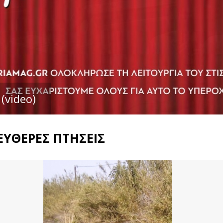
(video)
ΕΥΘΕΡΕΣ ΠΤΗΣΕΙΣ