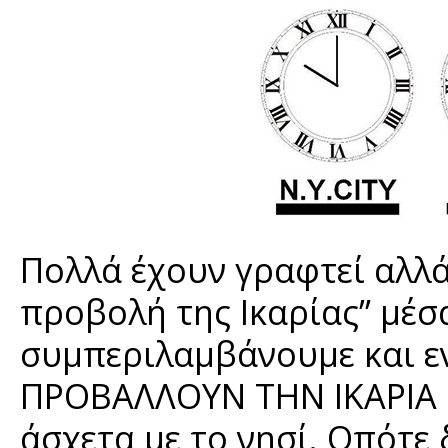
Πολλά έχουν γραφτεί αλλά
προβολή της Ικαρίας” μέ
συμπεριλαμβάνουμε και ε
ΠΡΟΒΑΛΛΟΥΝ ΤΗΝ ΙΚΑΡΙΑ α
άσχετα με το νησί. Οπότε 