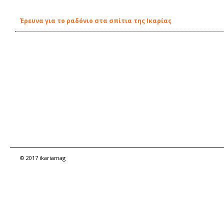
Έρευνα για το ραδόνιο στα σπίτια της Ικαρίας
© 2017 ikariamag