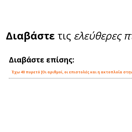
Διαβάστε
τις
ελεύθερες π
Διαβάστε επίσης:
Έχω 40 πυρετό [Οι αριθμοί, οι επιστολές και η ακτοπλοΐα στην