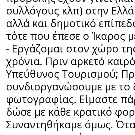
συλλόγους κλπ) στην Ελλάδ
αλλά και δημοτικό επίπεδ
τότε που έπεσε ο Ίκαρος μ
- Εργάζομαι στον χώρο τη
χρόνια. Πριν αρκετό καιρό
Υπεύθυνος Τουρισμού; Προ
συνδιοργανώσουμε με το 
φωτογραφίας. Είμαστε πά
δώσε με κάθε κρατικό φορ
Συναντηθήκαμε όμως. Ότα