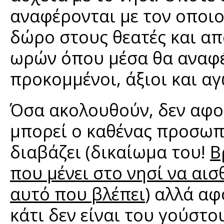
αναφέρονται με τον οποιο
δώρο στους θεατές και απ
ωρών όπου μέσα θα αναφέ
προκομμένοι, άξιοι και αγ
Όσα ακολουθούν, δεν αφο
μπορεί ο καθένας προσωπικ
διαβάζει (δικαίωμα του!
Β
που μένει στο νησί να αισ
αυτό που βλέπει
) αλλά α
κάτι δεν είναι του γούστο