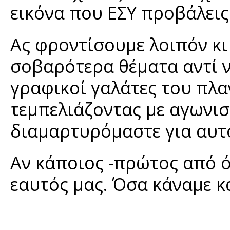
εικόνα που ΕΣΥ προβάλεις
Ας φροντίσουμε λοιπόν κι
σοβαρότερα θέματα αντί 
γραφικοί γαλάτες του πλ
τεμπελιάζοντας με αγωνισ
διαμαρτυρόμαστε για αυτ
Αν κάποιος -πρώτος από όλ
εαυτός μας. Όσα κάναμε κ