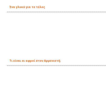
Ένα γλυκό για το τέλος
Τι είναι οι αφροί στον Αρμενιστή;