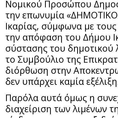
Νομικού Προσώπου Δημοσί
την επωνυμία «ΔΗΜΟΤΙΚΟ
Ικαρίας, σύμφωνα με τους
την απόφαση του Δήμου Ι
σύστασης του δημοτικού λ
το Συμβούλιο της Επικρατ
διόρθωση στην Αποκεντρω
δεν υπάρχει καμία εξέλιξη
Παρόλα αυτά όμως η συνε
διαχείριση των λιμένων τη