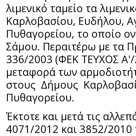
λιμενικό ταμείο τα λιμενι
Καρλοβασίου, Ευδήλου, 
Πυθαγορείου, το οποίο ο
Σάμου. Περαιτέρω με τα Π
336/2003 (ΦΕΚ ΤΕΥΧΟΣ Α'
μεταφορά των αρμοδιοτήτ
στους Δήμους Καρλοβασί
Πυθαγορείου.
Έκτοτε και μετά τις αλλε
4071/2012 και 3852/2010 