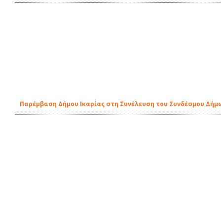
Παρέμβαση Δήμου Ικαρίας στη Συνέλευση του Συνδέσμου Δήμ