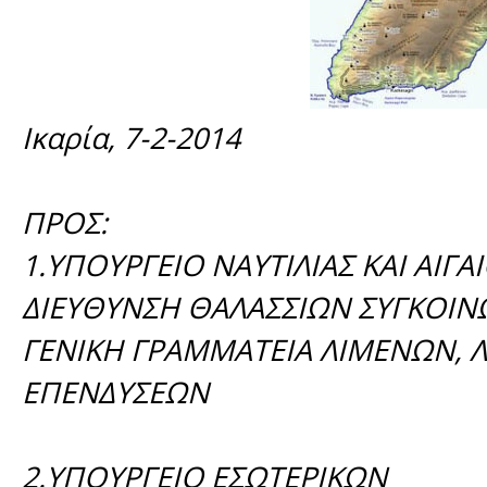
Ικαρία, 7-2-2014
ΠΡΟΣ:
1.ΥΠΟΥΡΓΕΙΟ ΝΑΥΤΙΛΙΑΣ ΚΑΙ ΑΙΓΑ
ΔΙΕΥΘΥΝΣΗ ΘΑΛΑΣΣΙΩΝ ΣΥΓΚΟΙ
ΓΕΝΙΚΗ ΓΡΑΜΜΑΤΕΙΑ ΛΙΜΕΝΩΝ, Λ
ΕΠΕΝΔΥΣΕΩΝ
2.ΥΠΟΥΡΓΕΙΟ ΕΣΩΤΕΡΙΚΩΝ