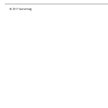
© 2017 ikariamag