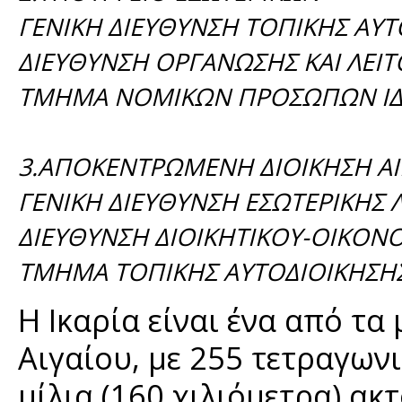
ΓΕΝΙΚΗ ΔΙΕΥΘΥΝΣΗ ΤΟΠΙΚΗΣ ΑΥ
ΔΙΕΥΘΥΝΣΗ ΟΡΓΑΝΩΣΗΣ ΚΑΙ ΛΕΙΤ
ΤΜΗΜΑ ΝΟΜΙΚΩΝ ΠΡΟΣΩΠΩΝ ΙΔΡ
3.ΑΠΟΚΕΝΤΡΩΜΕΝΗ ΔΙΟΙΚΗΣΗ ΑΙ
ΓΕΝΙΚΗ ΔΙΕΥΘΥΝΣΗ ΕΣΩΤΕΡΙΚΗΣ Λ
ΔΙΕΥΘΥΝΣΗ ΔΙΟΙΚΗΤΙΚΟΥ-ΟΙΚΟΝΟ
ΤΜΗΜΑ ΤΟΠΙΚΗΣ ΑΥΤΟΔΙΟΙΚΗΣΗ
Η Ικαρία είναι ένα από τα
Αιγαίου, με 255 τετραγωνι
μίλια (160 χιλιόμετρα) α