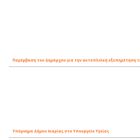
Παρέμβαση του Δημάρχου για την ακτοπλοϊκή εξυπηρέτηση τη
Υπόμνημα Δήμου Ικαρίας στο Υπουργείο Υγείας