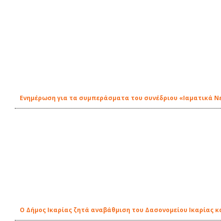
Ενημέρωση για τα συμπεράσματα του συνέδριου «Ιαματικά Νε
Ο Δήμος Ικαρίας ζητά αναβάθμιση του Δασονομείου Ικαρίας κα