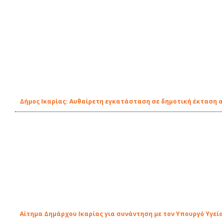
Δήμος Ικαρίας: Αυθαίρετη εγκατάσταση σε δημοτική έκταση α
Αίτημα Δημάρχου Ικαρίας για συνάντηση με τον Υπουργό Υγεί