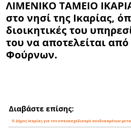
ΛΙΜΕΝΙΚΟ ΤΑΜΕΙΟ ΙΚΑΡΙ
στο νησί της Ικαρίας, ό
διοικητικές του υπηρεσ
του να αποτελείται από 
Φούρνων.
Διαβάστε επίσης:
O Δήμος Ικαρίας για τον επανασχεδιασμό συνδυασμένων μετ