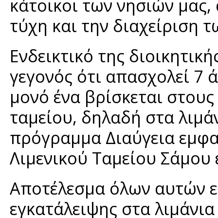
κάτοικοι των νησιών μας,
τύχη και την διαχείριση τ
Ενδεικτικό της διοικητική
γεγονός ότι απασχολεί 7 
μονό ένα βρίσκεται στους
ταμείου, δηλαδή στα λιμάν
πρόγραμμα Διαύγεια εμφαί
Λιμενικού Ταμείου Σάμου 
Αποτέλεσμα όλων αυτών ε
εγκατάλειψης στα λιμάνια 