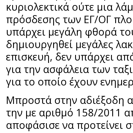
κυριολεκτικά ούτε μια λά
πρόσδεσης των ΕΓ/ΟΓ πλοί
υπάρχει μεγάλη φθορά το
δημιουργηθεί μεγάλες λακκ
επισκευή, δεν υπάρχει απ
για την ασφάλεια των ταξ
για το οποίο έχουν ενημερ
Μπροστά στην αδιέξοδη α
την με αριθμό 158/2011 
αποφάσισε να προτείνει 