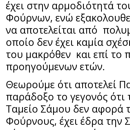
έχει στην αρμοδιότητά του
Φούρνων, ενώ εξακολουθεί
να αποτελείται από πολυμ
οποίο δεν έχει καμία σχέση
του μακρόθεν και επί το π
προηγούμενων ετών.
Θεωρούμε ότι αποτελεί Πα
παράδοξο το γεγονός ότι 
Ταμείο Σάμου δεν αφορά τ
Φούρνους, έχει έδρα την 