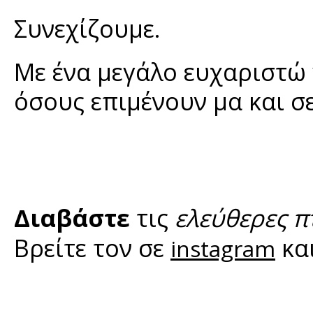
Συνεχίζουμε.
Με ένα μεγάλο ευχαριστώ 
όσους επιμένουν μα και σε
Διαβάστε
τις
ελεύθερες π
Βρείτε τον σε
κα
instagram