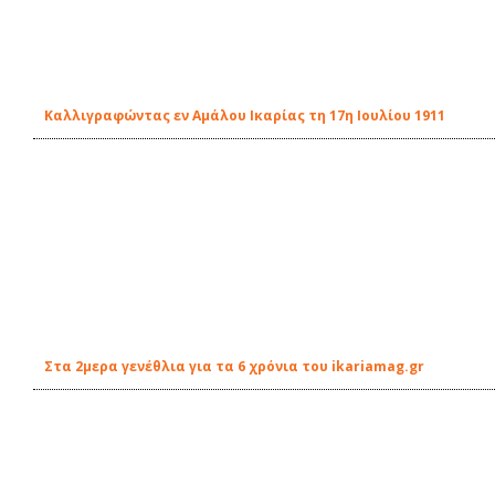
Καλλιγραφώντας εν Αμάλου Ικαρίας τη 17η Ιουλίου 1911
Στα 2μερα γενέθλια για τα 6 χρόνια του ikariamag.gr