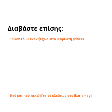
Διαβάστε επίσης:
19 λεπτά με έναν ξεχωριστό Ικαριώτη (video)
Πού και πού πετώ [Για το κλείσιμο του ikariamag]