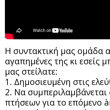
Η συντακτική μας ομάδα αλ
αγαπημένες της κι εσείς μ
μας στείλατε:
1. Δημοσιευμένη στις ελεύ
2. Να συμπεριλαμβάνεται 
πτήσεων για το επόμενο àr