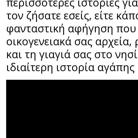
περισσότερες ιστορίες για
τον ζήσατε εσείς, είτε κάπ
φανταστική αφήγηση που θ
οικογενειακά σας αρχεία, 
και τη γιαγιά σας στο νησ
ιδιαίτερη ιστορία αγάπης 