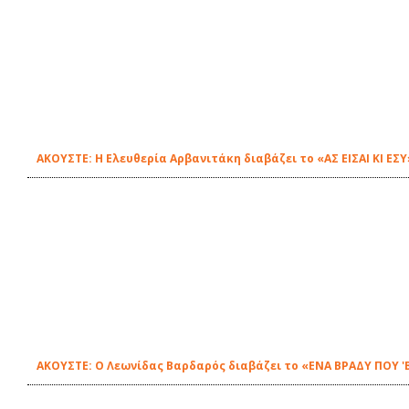
ΑΚΟΥΣΤΕ: H Ελευθερία Αρβανιτάκη διαβάζει το «ΑΣ ΕΙΣΑΙ ΚΙ ΕΣ
ΑΚΟΥΣΤΕ: Ο Λεωνίδας Βαρδαρός διαβάζει το «ΕΝΑ ΒΡΑΔΥ ΠΟΥ 'Β