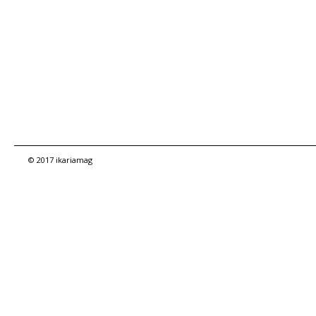
© 2017 ikariamag