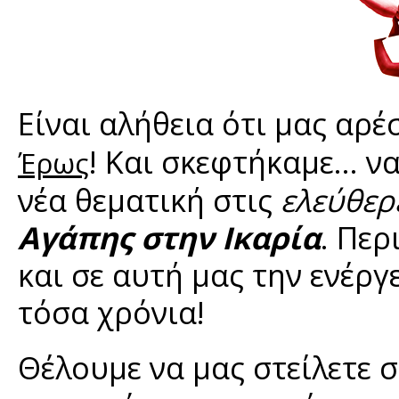
Είναι αλήθεια ότι μας αρ
! Και σκεφτήκαμε... ν
Έρως
νέα θεματική στις
ελεύθερ
Αγάπης στην Ικαρία
. Περ
και σε αυτή μας την ενέργ
τόσα χρόνια!
Θέλουμε να μας στείλετε 