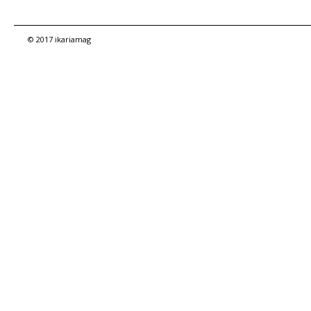
© 2017 ikariamag