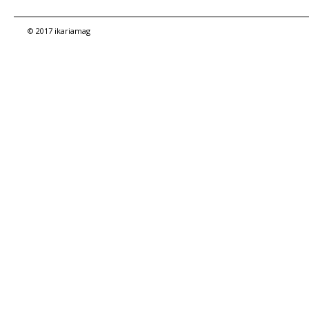
© 2017 ikariamag