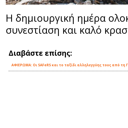
Η δημιουργική ημέρα ολο
συνεστίαση και καλό κρασ
Διαβάστε επίσης:
ΑΦΙΕΡΩΜΑ: Οι SAFeRS και το ταξίδι αλληλεγγύης τους από τη 