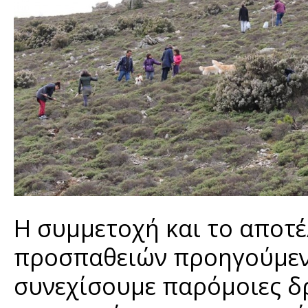
Η συμμετοχή και το αποτέ
προσπαθειών προηγούμενω
συνεχίσουμε παρόμοιες δ