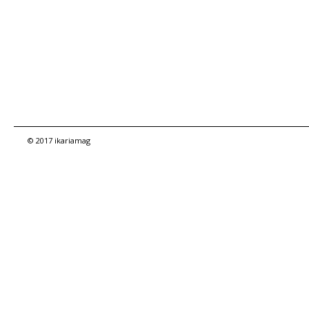
© 2017 ikariamag