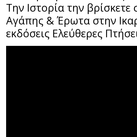
Την Ιστορία την βρίσκετε 
Αγάπης & Έρωτα στην Ικα
εκδόσεις Ελεύθερες Πτήσει