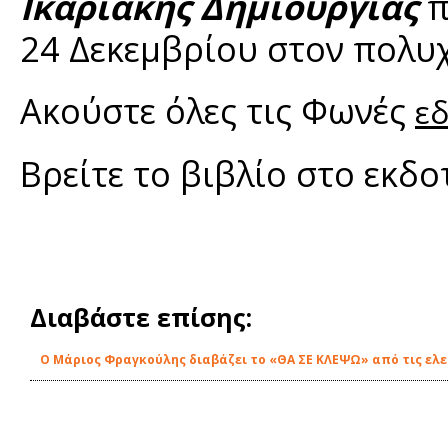
Ικαριακής Δημιουργίας
π
24 Δεκεμβρίου στον πολυχ
Ακούστε όλες τις Φωνές
ε
Βρείτε το βιβλίο στο εκδ
Διαβάστε επίσης:
O Μάριος Φραγκούλης διαβάζει το «ΘΑ ΣΕ ΚΛΕΨΩ» από τις ελε