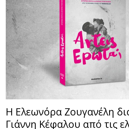
Η Ελεωνόρα Ζουγανέλη δι
Γιάννη Κέφαλου από τις ελ