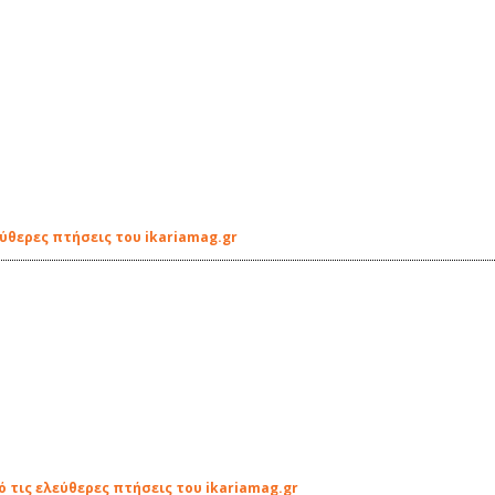
ύθερες πτήσεις του ikariamag.gr
 τις ελεύθερες πτήσεις του ikariamag.gr