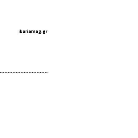
ikariamag.gr