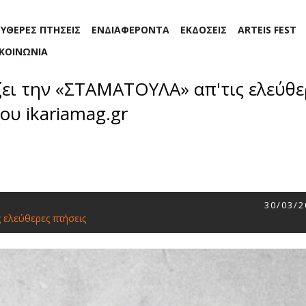
ΕΥΘΕΡΕΣ ΠΤΗΣΕΙΣ
ΕΝΔΙΑΦΕΡΟΝΤΑ
ΕΚΔΟΣΕΙΣ
ARTEIS FEST
ΙΚΟΙΝΩΝΙΑ
ζει την «ΣΤΑΜΑΤΟΥΛΑ» απ'τις ελεύθε
ου ikariamag.gr
30/03/2
 ελεύθερες πτήσεις