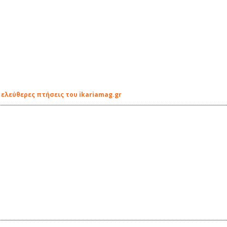
 ελεύθερες πτήσεις του ikariamag.gr