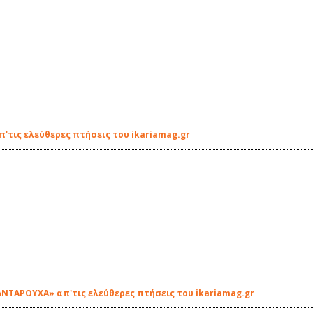
τις ελεύθερες πτήσεις του ikariamag.gr
ΝΤΑΡΟΥΧΑ» απ'τις ελεύθερες πτήσεις του ikariamag.gr