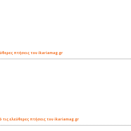
ύθερες πτήσεις του ikariamag.gr
 τις ελεύθερες πτήσεις του ikariamag.gr