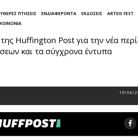
ΕΥΘΕΡΕΣ ΠΤΗΣΕΙΣ
ΕΝΔΙΑΦΕΡΟΝΤΑ
ΕΚΔΟΣΕΙΣ
ARTEIS FEST
ΙΚΟΙΝΩΝΙΑ
της Huffington Post για την νέα περ
σεων και τα σύγχρονα έντυπα
19/06/2