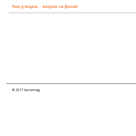
Πώς η Ικαρία... παίρνει τα βουνά!
© 2017 ikariamag