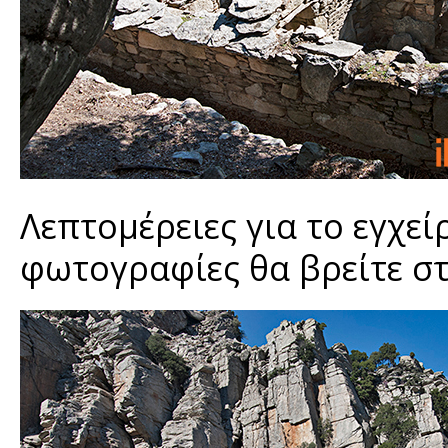
Λεπτομέρειες για το εγχε
φωτογραφίες θα βρείτε σ