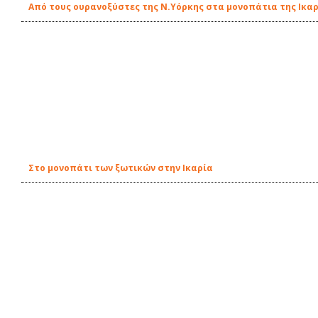
Από τους ουρανοξύστες της Ν.Υόρκης στα μονοπάτια της Ικα
Στο μονοπάτι των ξωτικών στην Ικαρία