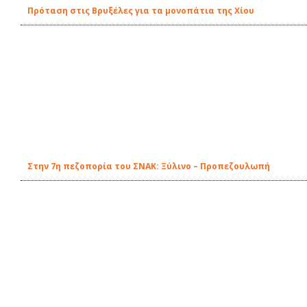
Πρόταση στις Βρυξέλες για τα μονοπάτια της Χίου
Στην 7η πεζοπορία του ΣΝΑΚ: Ξύλινο – Προπεζουλωπή