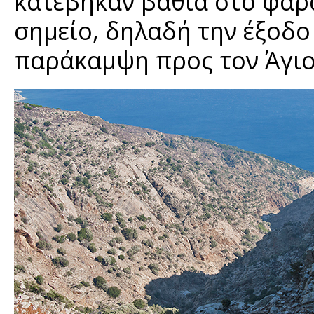
κατέβηκαν βαθιά στο φαρά
σημείο, δηλαδή την έξοδο
παράκαμψη προς τον Άγιο