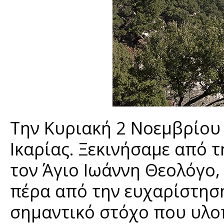
Την Κυριακή 2 Νοεμβρίου
Ικαρίας. Ξεκινήσαμε από 
τον Άγιο Ιωάννη Θεολόγο, 
πέρα από την ευχαρίστηση
σημαντικό στόχο που υλοπ