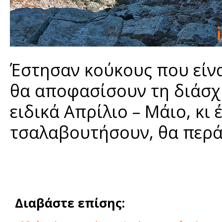
Έστησαν κούκους που είνα
θα αποφασίσουν τη διάσχι
ειδικά Απρίλιο – Μάιο, κι
τσαλαβουτήσουν, θα περ
Διαβάστε επίσης: