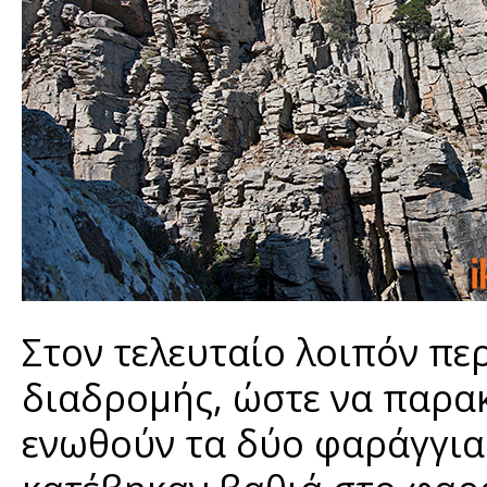
Στον τελευταίο λοιπόν π
διαδρομής, ώστε να παρα
ενωθούν τα δύο φαράγγια.