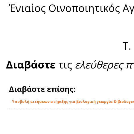
Ένιαίος Οινοποιητικός Α
Τ.
Διαβάστε
τις
ελεύθερες π
Διαβάστε επίσης:
Υποβολή αιτήσεων στήριξης για βιολογική γεωργία & βιολογι