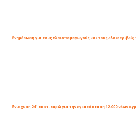
Ενημέρωση για τους ελαιοπαραγωγούς και τους ελαιοτριβείς 
Ενίσχυση 241 εκατ. ευρώ για την εγκατάσταση 12.000 νέων αγ