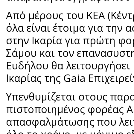
Από μέρους του ΚΕΑ (Κέν
όλα είναι έτοιμα για την
στην Ικαρία για πρώτη φο
Σάμου και τον επανασυστ
Ευδήλου θα λειτουργήσει
Ικαρίας της Gaia Επιχειρε
Υπενθυμίζεται στους παρα
πιστοποιημένος φορέας Α
απασφαλμάτωσης που λειτ