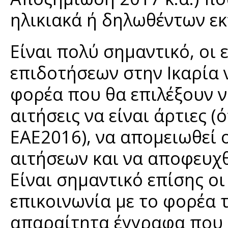
ηλικιακά ή δηλωθέντων εκ
Είναι πολύ σημαντικό, οι
επιδοτήσεων στην Ικαρία
φορέα που θα επιλέξουν 
αιτήσεις να είναι άρτιες 
ΕΑΕ2016), να απομειωθεί 
αιτήσεων και να αποφευχθ
Είναι σημαντικό επίσης ο
επικοινωνία με το φορέα 
απαραίτητα έγγραφα που 