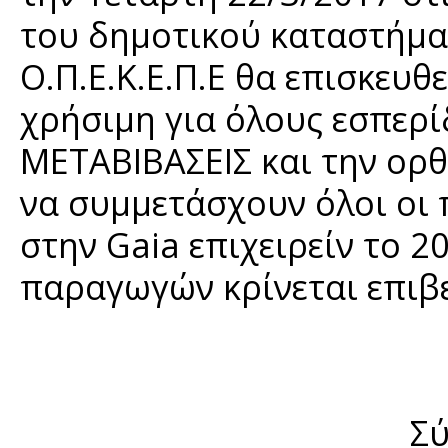
του δημοτικού καταστήμα
Ο.Π.Ε.Κ.Ε.Π.Ε θα επισκευθ
χρήσιμη για όλους εσπερίδ
ΜΕΤΑΒΙΒΑΣΕΙΣ και την ορθ
να συμμετάσχουν όλοι οι
στην Gaia επιχειρείν τo 
παραγωγών κρίνεται επιβ
Σύ