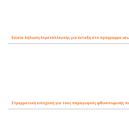
Ενιαία Δήλωση Εκμετάλλευσης για ένταξη στο πρόγραμμα νέ
Στρεμματική ενίσχυση για τους παραγωγούς φθινοπωρινής π