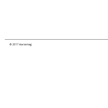
© 2017 ikariamag