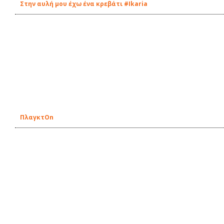
Στην αυλή μου έχω ένα κρεβάτι #Ikaria
ΠλαγκτOn