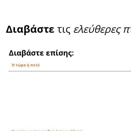
Διαβάστε
τις
ελεύθερες π
Διαβάστε επίσης:
Ή τώρα ή ποτέ