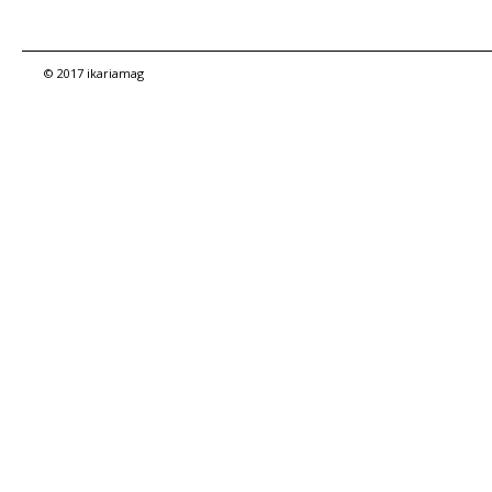
© 2017 ikariamag