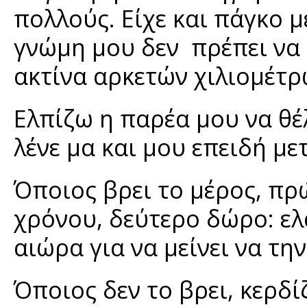
πολλούς. Είχε και πάγκο μ
γνώμη μου δεν πρέπει να
ακτίνα αρκετών χιλιομέτρ
Ελπίζω η παρέα μου να θέλ
λένε μα και μου επειδή μ
Όποιος βρει το μέρος, πρ
χρόνου, δεύτερο δώρο: ελ
αιώρα για να μείνει να την
Όποιος δεν το βρει, κερδί