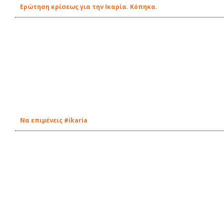
Ερώτηση κρίσεως για την Ικαρία. Κόπηκα.
Να επιμένεις #ikaria