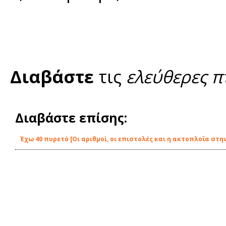
Διαβάστε
τις
ελεύθερες π
Διαβάστε επίσης:
Έχω 40 πυρετό [Οι αριθμοί, οι επιστολές και η ακτοπλοΐα στην