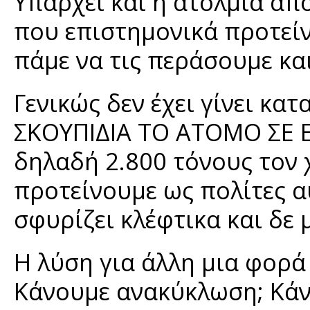
Υπάρχει και η ατολμία απ
που επιστημονικά προτείν
πάμε να τις περάσουμε κα
Γενικώς δεν έχει γίνει κα
ΣΚΟΥΠΙΔΙΑ ΤΟ ΑΤΟΜΟ ΣΕ Ε
δηλαδή 2.800 τόνους τον 
προτείνουμε ως πολίτες α
σφυρίζει κλέφτικα και δε
Η λύση για άλλη μια φορά 
Κάνουμε ανακύκλωση; Κάν