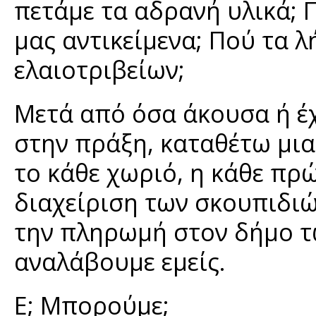
πετάμε τα αδρανή υλικά; 
μας αντικείμενα; Πού τα 
ελαιοτριβείων;
Μετά από όσα άκουσα ή έχω
στην πράξη, καταθέτω μια
το κάθε χωριό, η κάθε πρώ
διαχείριση των σκουπιδι
την πληρωμή στον δήμο τω
αναλάβουμε εμείς.
Ε; Μπορούμε;