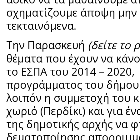
σχηματίζουμε άποψη μην έχ
τεκταινόμενα.
Την Παρασκευή
(δείτε το
θέματα που έχουν να κάνο
το ΕΣΠΑ του 2014 – 2020,
προγράμματος του δήμου 
λοιπόν η συμμετοχή του κ
χωριό (Περδίκι) και για έ
της δημοτικής αρχής να φ
δεματοποίησης απορριμμά