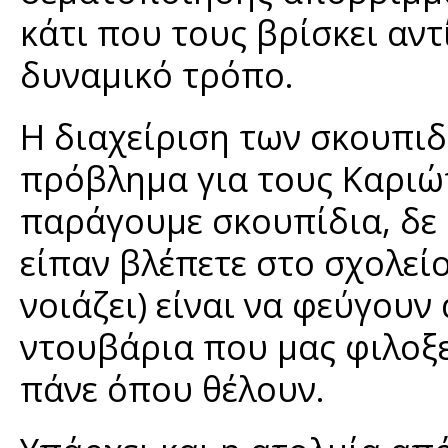
κάτι που τους βρίσκει αντ
δυναμικό τρόπο.
Η διαχείριση των σκουπιδ
πρόβλημα για τους Καριώτ
παράγουμε σκουπίδια, δε ξ
είπαν βλέπετε στο σχολείο
νοιάζει) είναι να φεύγουν 
ντουβάρια που μας φιλοξεν
πάνε όπου θέλουν.