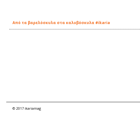
Από τα βαρελόσκυλα στα καλυβόσκυλα #ikaria
© 2017 ikariamag