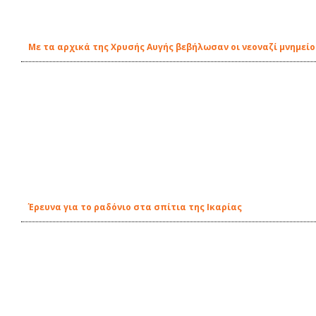
Με τα αρχικά της Χρυσής Αυγής βεβήλωσαν οι νεοναζί μνημείο
Έρευνα για το ραδόνιο στα σπίτια της Ικαρίας