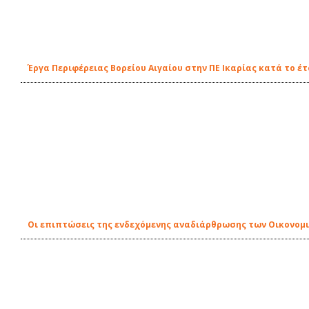
Έργα Περιφέρειας Βορείου Αιγαίου στην ΠΕ Ικαρίας κατά το έτ
Οι επιπτώσεις της ενδεχόμενης αναδιάρθρωσης των Οικονομικ