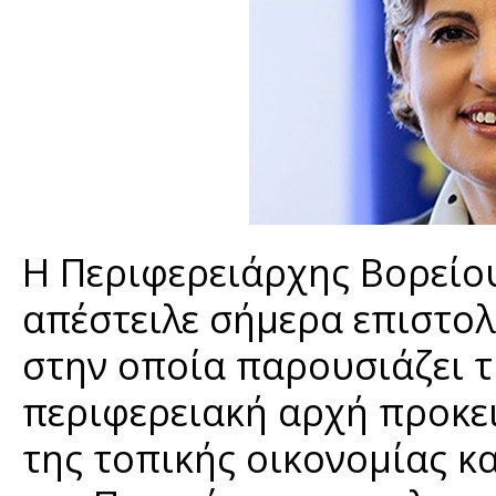
Η Περιφερειάρχης Βορείου
απέστειλε σήμερα επιστολ
στην οποία παρουσιάζει τ
περιφερειακή αρχή προκει
της τοπικής οικονομίας κα