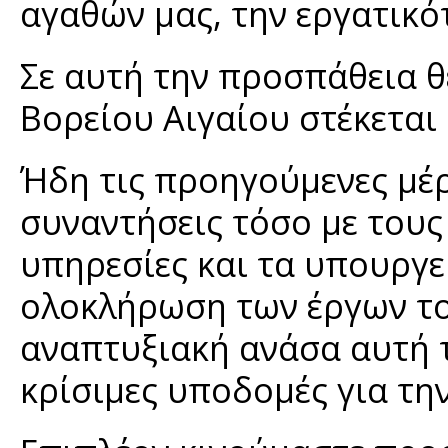
αγαθών μας, την εργατικό
Σε αυτή την προσπάθεια θ
Βορείου Αιγαίου στέκεται
Ήδη τις προηγούμενες μέρ
συναντήσεις τόσο με τους
υπηρεσίες και τα υπουργε
ολοκλήρωση των έργων το
αναπτυξιακή ανάσα αυτή 
κρίσιμες υποδομές για τη