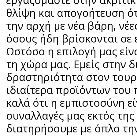
θλίψη και απογοήτευση ότ
την αρχή με νέα βάρη, νέε
όσους ήδη βρίσκονται σε 
Ωστόσο η επιλογή μας είν
τη χώρα μας. Εμείς στην δ
δραστηριότητα στον τουρι
ιδιαίτερα προϊόντων του
καλά ότι η εμπιστοσύνη εί
συναλλαγές μας εκτός της
διατηρήσουμε με όπλο τη