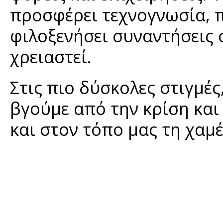
προσφέρει τεχνογνωσία, π
φιλοξενήσει συναντήσεις 
χρειαστεί.
Στις πιο δύσκολες στιγμέ
βγούμε από την κρίση και
και στον τόπο μας τη χαμέ