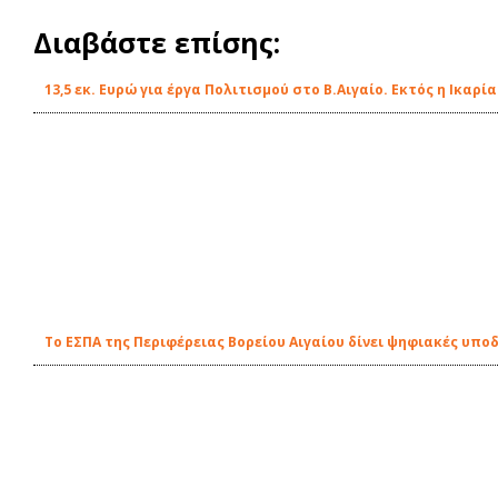
Διαβάστε επίσης:
13,5 εκ. Ευρώ για έργα Πολιτισμού στο Β.Αιγαίο. Εκτός η Ικαρία
Το ΕΣΠΑ της Περιφέρειας Βορείου Αιγαίου δίνει ψηφιακές υπο