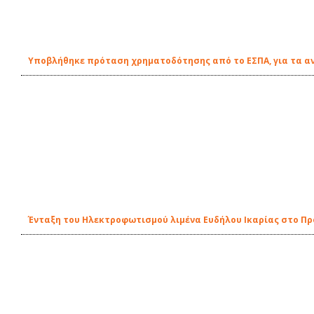
Υποβλήθηκε πρόταση χρηματοδότησης από το ΕΣΠΑ, για τα αν
Ένταξη του Ηλεκτροφωτισμού λιμένα Ευδήλου Ικαρίας στο Π