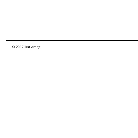
© 2017 ikariamag