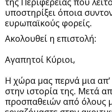
της Περιφέρειας που λειτο
υποστηρίξει όποια συντο
ευρωπαϊκούς φορείς.
Ακολουθεί η επιστολή:
Αγαπητοί Κύριοι,
Η χώρα μας περνά μια απ’ 
στην ιστορία της. Μετά α
προσπαθειών από όλους μα
εργαζόμαστε στην ακριτικ