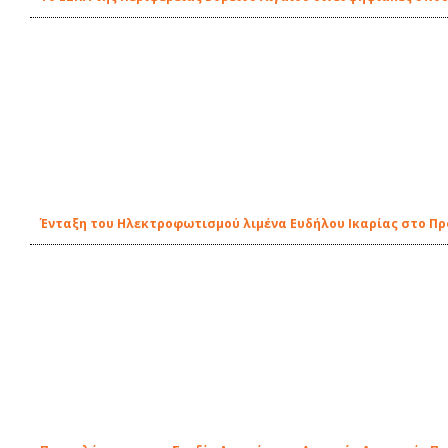
Ένταξη του Ηλεκτροφωτισμού λιμένα Ευδήλου Ικαρίας στο Π