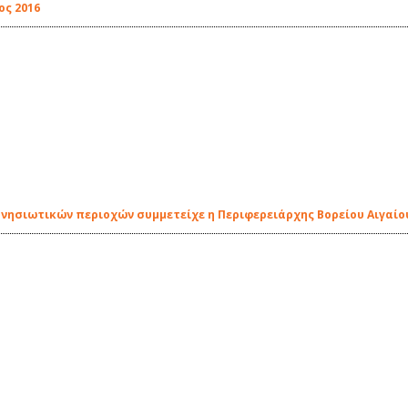
ος 2016
 νησιωτικών περιοχών συμμετείχε η Περιφερειάρχης Βορείου Αιγαίο