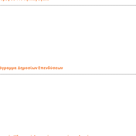
ρόγραμμα Δημοσίων Επενδύσεων