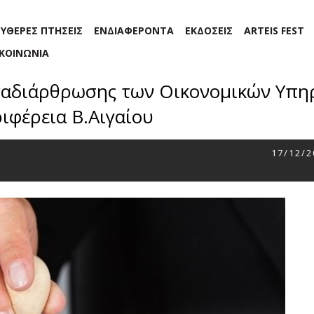
ΕΥΘΕΡΕΣ ΠΤΗΣΕΙΣ
ΕΝΔΙΑΦΕΡΟΝΤΑ
ΕΚΔΟΣΕΙΣ
ARTEIS FEST
ΙΚΟΙΝΩΝΙΑ
αναδιάρθρωσης των Οικονομικών Υπη
ιφέρεια Β.Αιγαίου
17/12/2