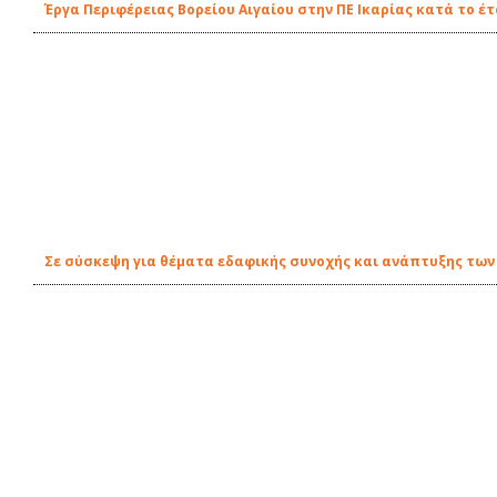
Έργα Περιφέρειας Βορείου Αιγαίου στην ΠΕ Ικαρίας κατά το έτ
Σε σύσκεψη για θέματα εδαφικής συνοχής και ανάπτυξης των