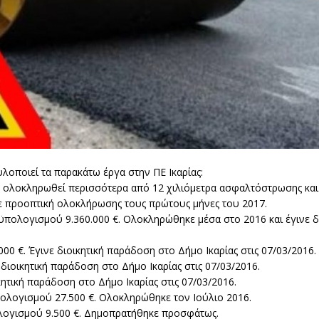
υλοποιεί τα παρακάτω έργα στην ΠΕ Ικαρίας:
ν ολοκληρωθεί περισσότερα από 12 χιλιόμετρα ασφαλτόστρωσης και
με προοπτική ολοκλήρωσης τους πρώτους μήνες του 2017.
ϋπολογισμού 9.360.000 €. Ολοκληρώθηκε μέσα στο 2016 και έγινε 
0 €. Έγινε διοικητική παράδοση στο Δήμο Ικαρίας στις 07/03/2016.
διοικητική παράδοση στο Δήμο Ικαρίας στις 07/03/2016.
τική παράδοση στο Δήμο Ικαρίας στις 07/03/2016.
ολογισμού 27.500 €. Ολοκληρώθηκε τον Ιούλιο 2016.
ογισμού 9.500 €. Δημοπρατήθηκε προσφάτως.