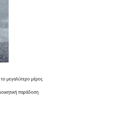
 το μεγαλύτερο μέρος
διοικητική παράδοση