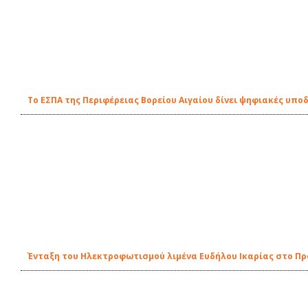
Το ΕΣΠΑ της Περιφέρειας Βορείου Αιγαίου δίνει ψηφιακές υπο
Ένταξη του Ηλεκτροφωτισμού λιμένα Ευδήλου Ικαρίας στο Π