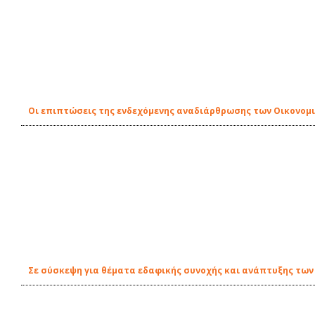
Οι επιπτώσεις της ενδεχόμενης αναδιάρθρωσης των Οικονομικ
Σε σύσκεψη για θέματα εδαφικής συνοχής και ανάπτυξης των