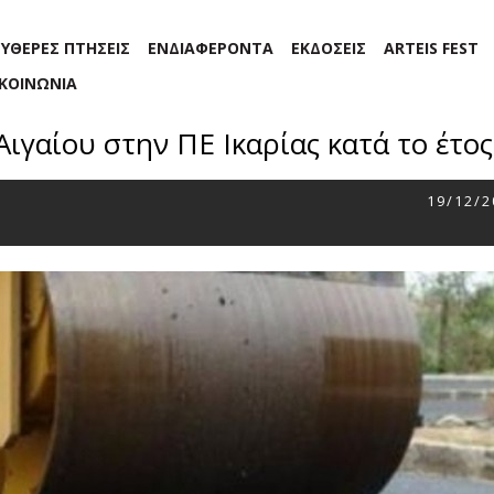
ΕΥΘΕΡΕΣ ΠΤΗΣΕΙΣ
ΕΝΔΙΑΦΕΡΟΝΤΑ
ΕΚΔΟΣΕΙΣ
ARTEIS FEST
ΙΚΟΙΝΩΝΙΑ
ιγαίου στην ΠΕ Ικαρίας κατά το έτο
19/12/2