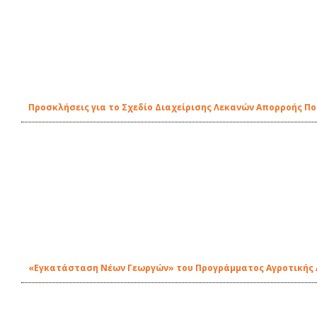
Προσκλήσεις για το Σχεδίο Διαχείρισης Λεκανών Απορροής Π
«Εγκατάσταση Νέων Γεωργών» του Προγράμματος Αγροτικής