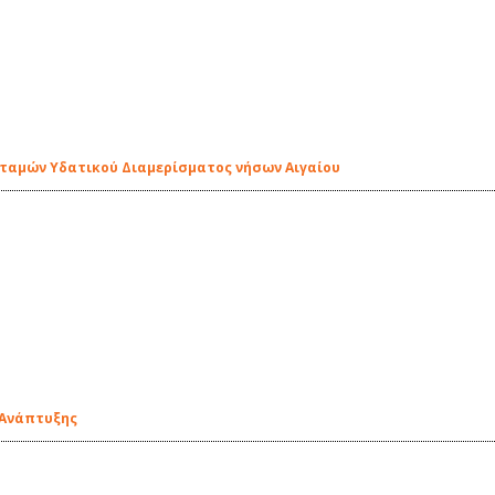
οταμών Υδατικού Διαμερίσματος νήσων Αιγαίου
 Ανάπτυξης