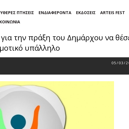
ΕΥΘΕΡΕΣ ΠΤΗΣΕΙΣ
ΕΝΔΙΑΦΕΡΟΝΤΑ
ΕΚΔΟΣΕΙΣ
ARTEIS FEST
ΙΚΟΙΝΩΝΙΑ
για την πράξη του Δημάρχου να θέσε
μοτικό υπάλληλο
05/03/2