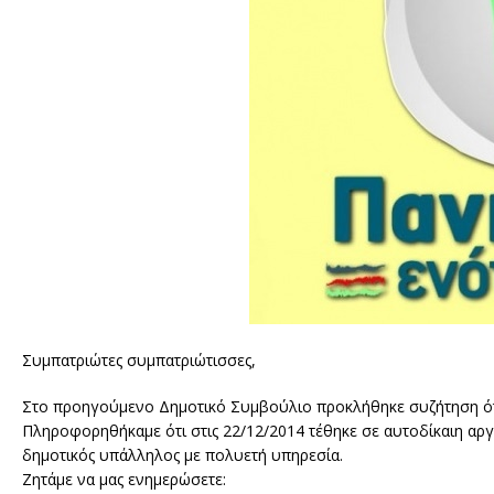
Συμπατριώτες συμπατριώτισσες,
Στο προηγούμενο Δημοτικό Συμβούλιο προκλήθηκε συζήτηση ότα
Πληροφορηθήκαμε ότι στις 22/12/2014 τέθηκε σε αυτοδίκαιη αρ
δημοτικός υπάλληλος με πολυετή υπηρεσία.
Ζητάμε να μας ενημερώσετε: