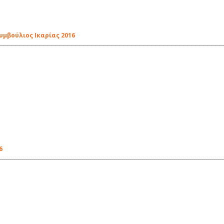
υμβούλιος Ικαρίας 2016
6