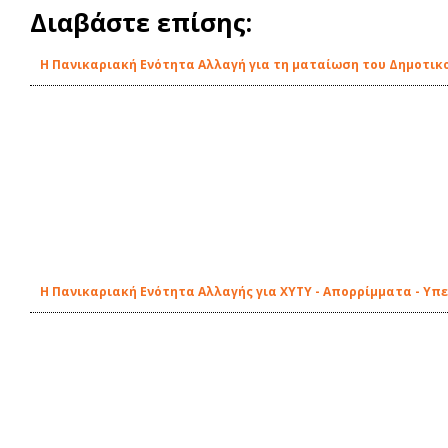
Διαβάστε επίσης:
Η Πανικαριακή Ενότητα Αλλαγή για τη ματαίωση του Δημοτικ
Η Πανικαριακή Ενότητα Αλλαγής για ΧΥΤΥ - Απορρίμματα - Υπ