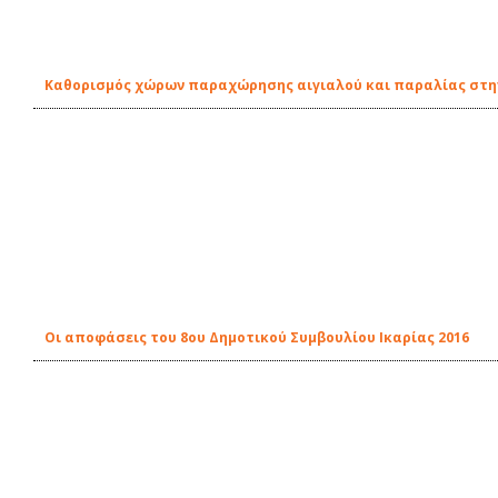
Καθορισμός χώρων παραχώρησης αιγιαλού και παραλίας στη
Οι αποφάσεις του 8ου Δημοτικού Συμβουλίου Ικαρίας 2016