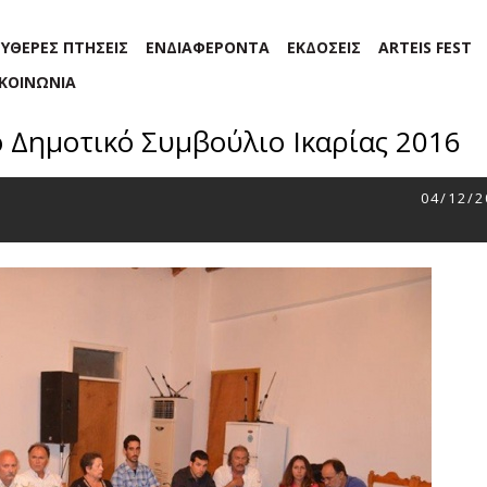
ΕΥΘΕΡΕΣ ΠΤΗΣΕΙΣ
ΕΝΔΙΑΦΕΡΟΝΤΑ
ΕΚΔΟΣΕΙΣ
ARTEIS FEST
ΙΚΟΙΝΩΝΙΑ
ο Δημοτικό Συμβούλιο Ικαρίας 2016
04/12/2