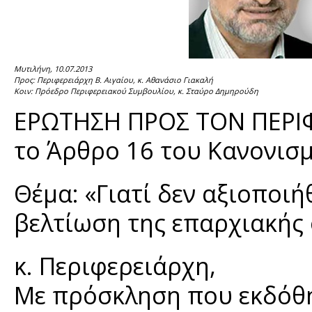
Μυτιλήνη, 10.07.2013
Προς: Περιφερειάρχη Β. Αιγαίου, κ. Αθανάσιο Γιακαλή
Κοιν: Πρόεδρο Περιφερειακού Συμβουλίου, κ. Σταύρο Δημηρούδη
ΕΡΩΤΗΣΗ ΠΡΟΣ ΤΟΝ ΠΕΡΙΦ
το Άρθρο 16 του Κανονισμ
Θέμα: «Γιατί δεν αξιοποιή
βελτίωση της επαρχιακής
κ. Περιφερειάρχη,
Με πρόσκληση που εκδόθη