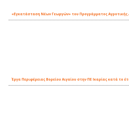
«Εγκατάσταση Νέων Γεωργών» του Προγράμματος Αγροτικής
Έργα Περιφέρειας Βορείου Αιγαίου στην ΠΕ Ικαρίας κατά το έτ