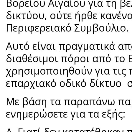
Βορείου Αιγαίου για τη β
δικτύου, ούτε ήρθε κανέν
Περιφερειακό Συμβούλιο.
Αυτό είναι πραγματικά α
διαθέσιμοι πόροι από το 
χρησιμοποιηθούν για τις 
επαρχιακό οδικό δίκτυο σ
Με βάση τα παραπάνω πα
ενημερώσετε για τα εξής:
Α. Γιατί δεν κατατέθηκαν