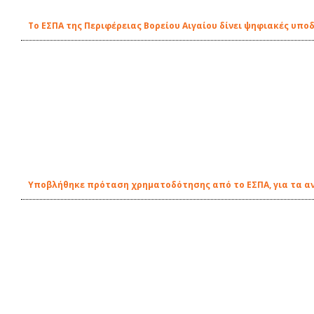
Το ΕΣΠΑ της Περιφέρειας Βορείου Αιγαίου δίνει ψηφιακές υπο
Υποβλήθηκε πρόταση χρηματοδότησης από το ΕΣΠΑ, για τα αν