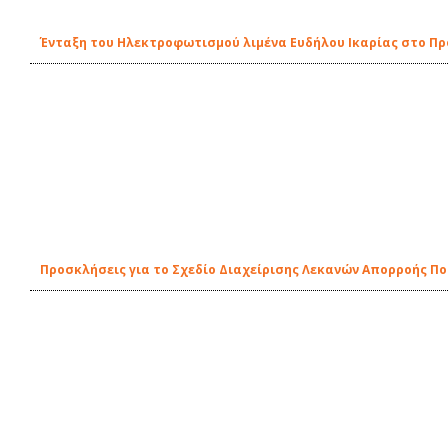
Ένταξη του Ηλεκτροφωτισμού λιμένα Ευδήλου Ικαρίας στο Π
Προσκλήσεις για το Σχεδίο Διαχείρισης Λεκανών Απορροής Π