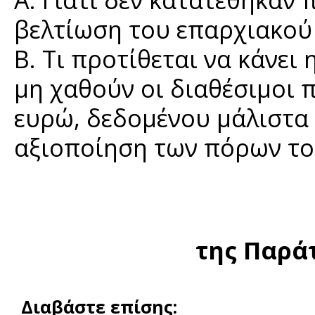
βελτίωση του επαρχιακού
Β. Τι προτίθεται να κάνει
μη χαθούν οι διαθέσιμοι 
ευρώ, δεδομένου μάλιστα 
αξιοποίηση των πόρων του
της Παρά
Διαβάστε επίσης: