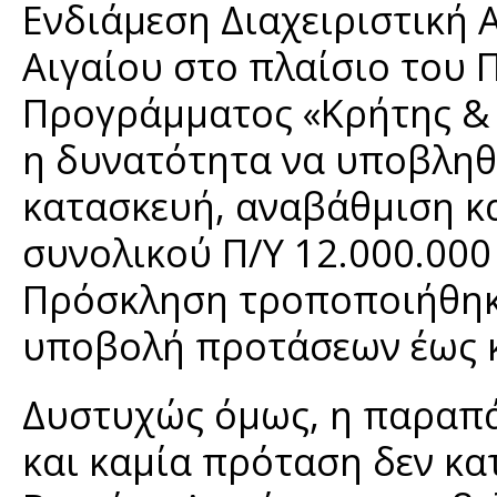
Ενδιάμεση Διαχειριστική 
Αιγαίου στο πλαίσιο του 
Προγράμματος «Κρήτης & 
η δυνατότητα να υποβληθο
κατασκευή, αναβάθμιση 
συνολικού Π/Υ 12.000.000
Πρόσκληση τροποποιήθηκε
υποβολή προτάσεων έως κα
Δυστυχώς όμως, η παραπά
και καμία πρόταση δεν κα