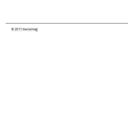
© 2017 ikariamag