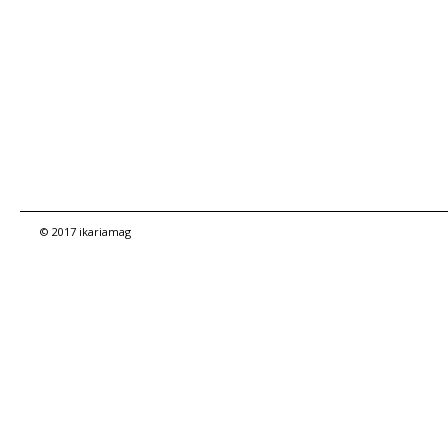
© 2017 ikariamag