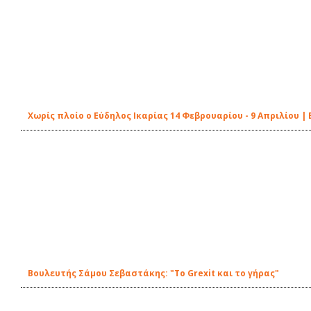
Χωρίς πλοίο ο Εύδηλος Ικαρίας 14 Φεβρουαρίου - 9 Απριλίου 
Βουλευτής Σάμου Σεβαστάκης: "Το Grexit και το γήρας"