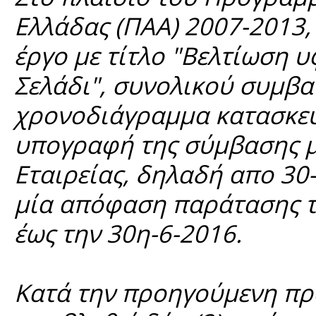
Ελλάδας (ΠΑΑ) 2007-2013,
έργο με τίτλο "Βελτίωση 
Σελάδι", συνολικού συμβα
χρονοδιάγραμμα κατασκευή
υπογραφή της σύμβασης μ
Εταιρείας, δηλαδή απο 30-
μία απόφαση παράτασης τ
έως την 30η-6-2016.
Κατά την προηγούμενη πρ