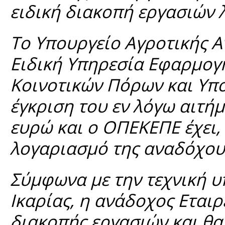
ειδική διακοπή εργασιών
Το Υπουργείο Αγροτικής Α
Ειδική Υπηρεσία Εφαρμογή
Κοινοτικών Πόρων και Υπο
έγκριση του εν λόγω αιτή
ευρώ και ο ΟΠΕΚΕΠΕ έχει,
λογαριασμό της αναδόχου 
Σύμφωνα με την τεχνική 
Ικαρίας, η ανάδοχος Εται
διακοπής εργασιών και θα 