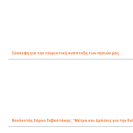
Σύσκεψη για την τουριστική ανάπτυξη των νησιών μας
Βουλευτής Σάμου Σεβαστάκης: "Μέτρα και Δράσεις για την Ε