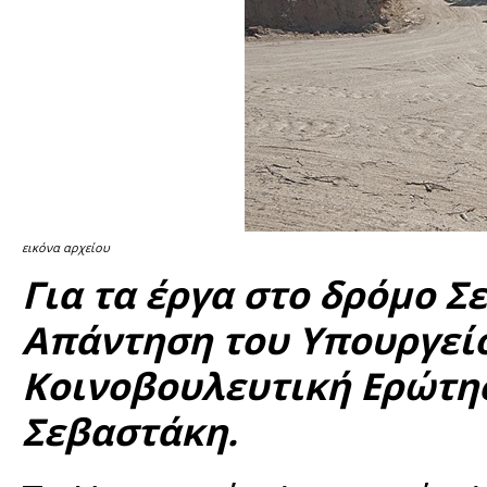
εικόνα αρχείου
Για τα έργα στο δρόμο Σ
Απάντηση του Υπουργείο
Κοινοβουλευτική Ερώτησ
Σεβαστάκη.