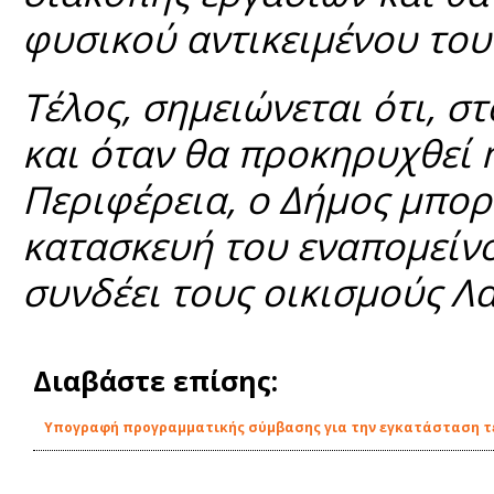
φυσικού αντικειμένου του
Τέλος, σημειώνεται ότι, σ
και όταν θα προκηρυχθεί 
Περιφέρεια, ο Δήμος μπορ
κατασκευή του εναπομείν
συνδέει τους οικισμούς Λ
Διαβάστε επίσης:
Υπογραφή προγραμματικής σύμβασης για την εγκατάσταση τε