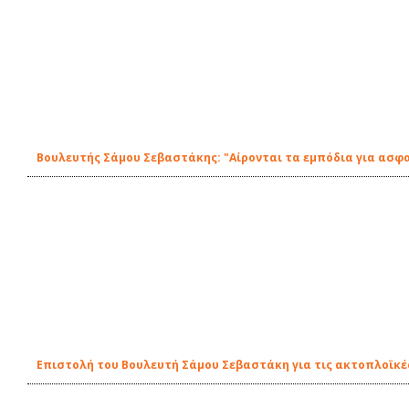
Βουλευτής Σάμου Σεβαστάκης: "Αίρονται τα εμπόδια για ασφ
Επιστολή του Βουλευτή Σάμου Σεβαστάκη για τις ακτοπλοϊκέ