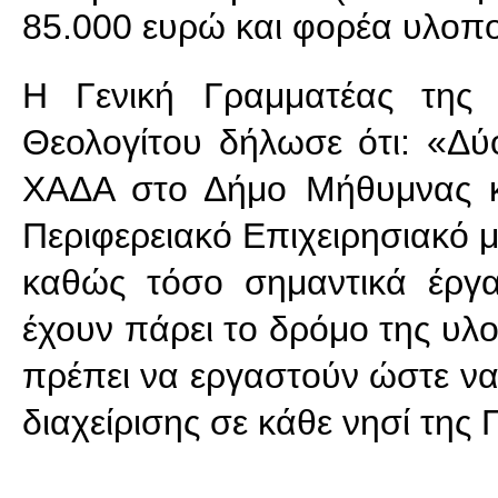
85.000 ευρώ και φορέα υλοποί
Η Γενική Γραμματέας της 
Θεολογίτου δήλωσε ότι: «Δ
ΧΑΔΑ στο Δήμο Μήθυμνας κ
Περιφερειακό Επιχειρησιακό 
καθώς τόσο σημαντικά έργα
έχουν πάρει το δρόμο της υλο
πρέπει να εργαστούν ώστε να
διαχείρισης σε κάθε νησί της 