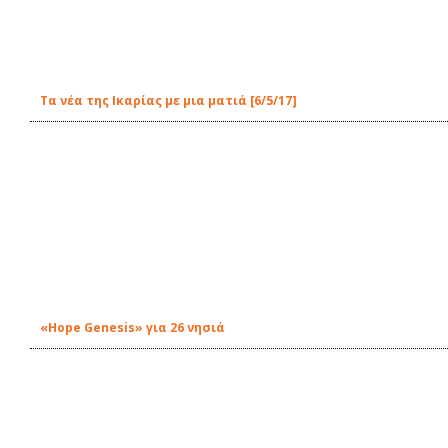
Τα νέα της Ικαρίας με μια ματιά [6/5/17]
«Hope Genesis» για 26 νησιά