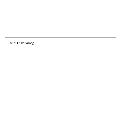
© 2017 ikariamag