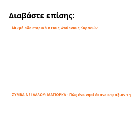
Διαβάστε επίσης:
Μικρό οδοιπορικό στους Φούρνους Κορσεών
ΣΥΜΒΑΙΝΕΙ ΑΛΛΟΥ: ΜΑΓΙΟΡΚΑ - Πώς ένα νησί έκανε ατραξιόν τ