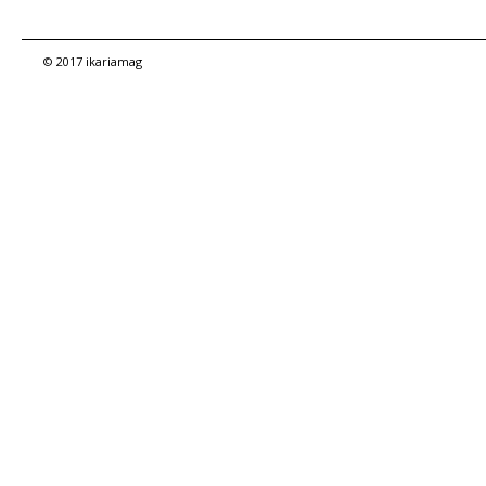
© 2017 ikariamag