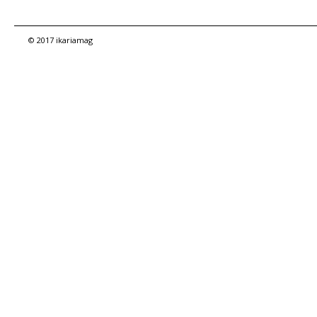
© 2017 ikariamag