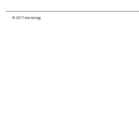
© 2017 ikariamag