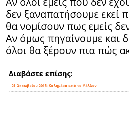
Αν όλοι εμείς που δεν έχο
δεν ξαναπατήσουμε εκεί 
θα νομίσουν πως εμείς δε
Αν όμως πηγαίνουμε και δ
όλοι θα ξέρουν πια πώς α
Διαβάστε επίσης:
21 Οκτωβρίου 2015: Καλημέρα από το Μέλλον