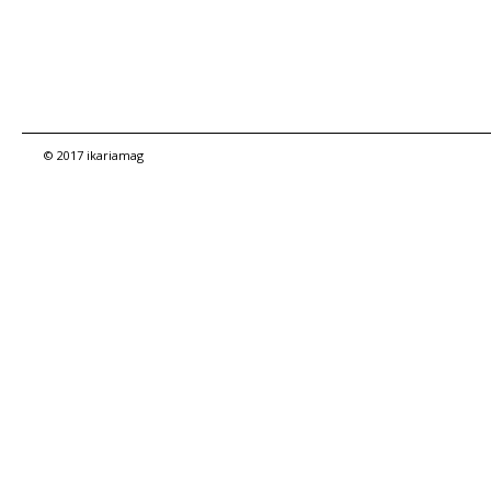
© 2017 ikariamag