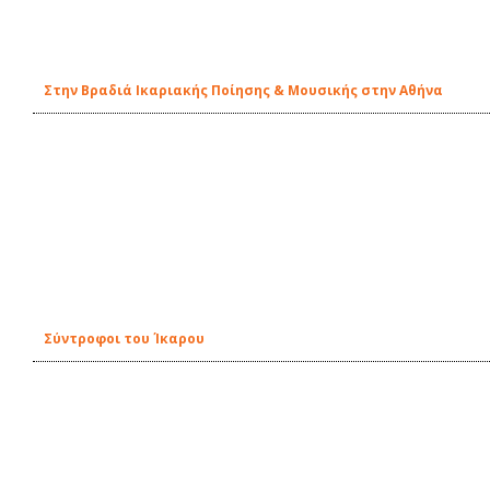
Στην Βραδιά Ικαριακής Ποίησης & Μουσικής στην Αθήνα
Σύντροφοι του Ίκαρου