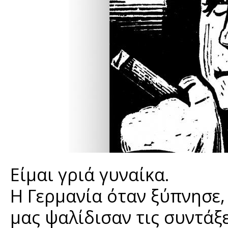
Είμαι γριά γυναίκα.
Η Γερμανία όταν ξύπνησε,
μας ψαλίδισαν τις συντάξε