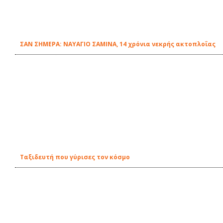
ΣΑΝ ΣΗΜΕΡΑ: ΝΑΥΑΓΙΟ ΣΑΜΙΝΑ, 14 χρόνια νεκρής ακτοπλοΐας
Ταξιδευτή που γύρισες τον κόσμο