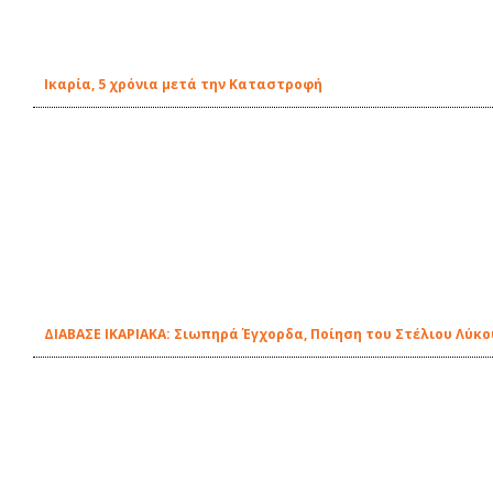
Ικαρία, 5 χρόνια μετά την Καταστροφή
ΔΙΑΒΑΣΕ ΙΚΑΡΙΑΚΑ: Σιωπηρά Έγχορδα, Ποίηση του Στέλιου Λύκο