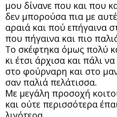
μου δίνανε που και που κ
δεν μπορούσα πια με αυτέ
αραιά και πού επήγαινα σ
που πήγαινα και πιο παλι
Το σκέφτηκα όμως πολύ κ
κι έτσι άρχισα και πάλι ν
στο φούρναρη και στο μα
σαν παλιά πελάτισσα.
Με μεγάλη προσοχή κοιτο
και ούτε περισσότερα έπα
λιγότερα