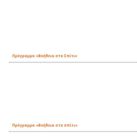
Πρόγραμμα «Βοήθεια στο Σπίτι»
Πρόγραμμα «Βοήθεια στο σπίτι»