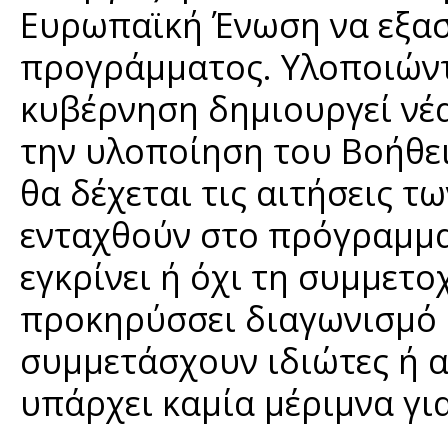
Ευρωπαϊκή Ένωση να εξασ
προγράμματος. Υλοποιώντ
κυβέρνηση δημιουργεί νέα
την υλοποίηση του Βοήθει
θα δέχεται τις αιτήσεις τ
ενταχθούν στο πρόγραμμα 
εγκρίνει ή όχι τη συμμετο
προκηρύσσει διαγωνισμό 
συμμετάσχουν ιδιώτες ή α
υπάρχει καμία μέριμνα γι