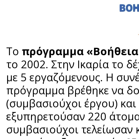
Το
πρόγραμμα «Βοήθεια 
το 2002. Στην Ικαρία το δ
με 5 εργαζόμενους. Η συν
πρόγραμμα βρέθηκε να δο
(συμβασιούχοι έργου) και
εξυπηρετούσαν 220 άτομα
συμβασιούχοι τελείωσαν κ