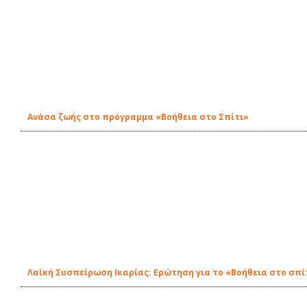
Ανάσα ζωής στο πρόγραμμα «Βοήθεια στο Σπίτι»
Λαϊκή Συσπείρωση Ικαρίας: Ερώτηση για το «Βοήθεια στο σπί