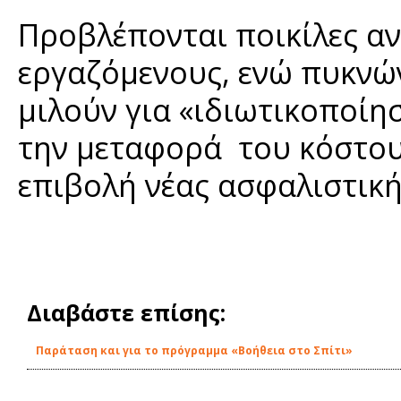
Προβλέπονται ποικίλες αν
εργαζόμενους, ενώ πυκνώ
μιλούν για «ιδιωτικοποίη
την μεταφορά του κόστου
επιβολή νέας ασφαλιστική
Διαβάστε επίσης:
Παράταση και για το πρόγραμμα «Βοήθεια στο Σπίτι»