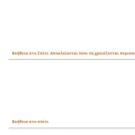
Βοήθεια στο Σπίτι: Αποκλείονται όσοι τη χρειάζονται περισ
Βοήθεια στο σπίτι