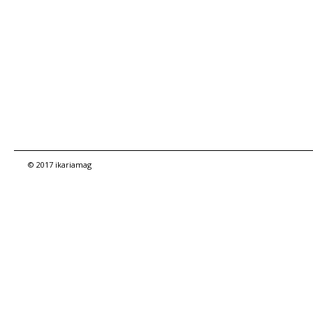
© 2017 ikariamag