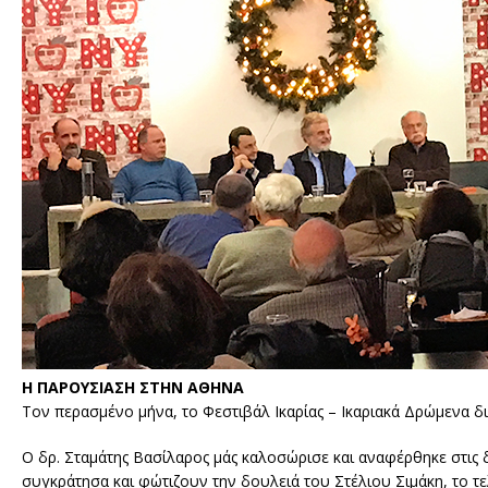
Η ΠΑΡΟΥΣΙΑΣΗ ΣΤΗΝ ΑΘΗΝΑ
Τον περασμένο μήνα, το Φεστιβάλ Ικαρίας – Ικαριακά Δρώμενα 
Ο δρ. Σταμάτης Βασίλαρος μάς καλοσώρισε και αναφέρθηκε στις 
συγκράτησα και φώτιζουν την δουλειά του Στέλιου Σιμάκη, το τε