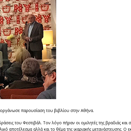
διοργάνωσε παρουσίαση του βιβλίου στην Αθήνα.
δράσεις του Φεστιβάλ. Τον λόγο πήραν οι ομιλητές της βραδιάς και
λικό αποτέλεσμα αλλά και το θέμα της ικαριακής μετανάστευσης. Ο 