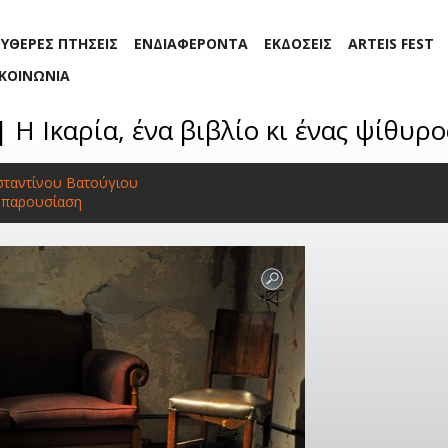
ΕΥΘΕΡΕΣ ΠΤΗΣΕΙΣ
ΕΝΔΙΑΦΕΡΟΝΤΑ
ΕΚΔΟΣΕΙΣ
ARTEIS FEST
ΙΚΟΙΝΩΝΙΑ
| Η Ικαρία, ένα βιβλίο κι ένας ψίθυρο
σταντίνου Βατούγιου
οπαρουσίαση