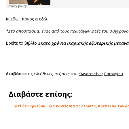
Κι εδώ, πόνος κι εδώ.
*Στο απόσπασμα, ένας από τους πρωταγωνιστές του σύγχρονου
Βρείτε το βιβλίο
Εκατό χρόνια Ικαριακής εξωτερικής μετανά
Διαβάστε
τις
ελεύθερες πτήσεις
του
.
Κωνσταντίνος Βατούγιου
Διαβάστε επίσης:
Γιατί δεν αρκεί να μιλά κανείς για τον έρωτα, πρέπει να τον δ