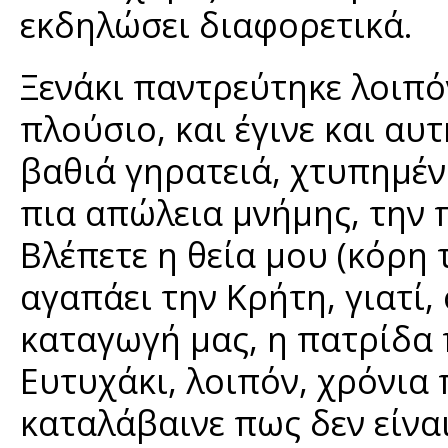
εκδηλώσει διαφορετικά.
Ξενάκι παντρεύτηκε λοιπό
πλούσιο, και έγινε και αυτ
βαθιά γηρατειά, χτυπημέν
πια απώλεια μνήμης, την 
Βλέπετε η θεία μου (κόρη 
αγαπάει την Κρήτη, γιατί, 
καταγωγή μας, η πατρίδα 
Ευτυχάκι, λοιπόν, χρόνια
καταλάβαινε πως δεν είναι 