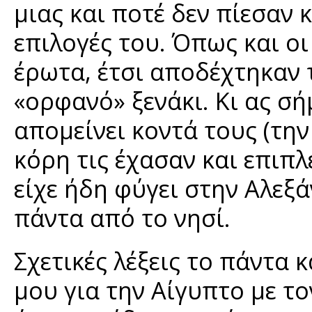
μιας και ποτέ δεν πίεσαν 
επιλογές του. Όπως και οι
έρωτα, έτσι αποδέχτηκαν 
«ορφανό» ξενάκι. Κι ας σή
απομείνει κοντά τους (την
κόρη τις έχασαν και επιπλ
είχε ήδη φύγει στην Αλεξά
πάντα από το νησί.
Σχετικές λέξεις το πάντα κ
μου για την Αίγυπτο με το