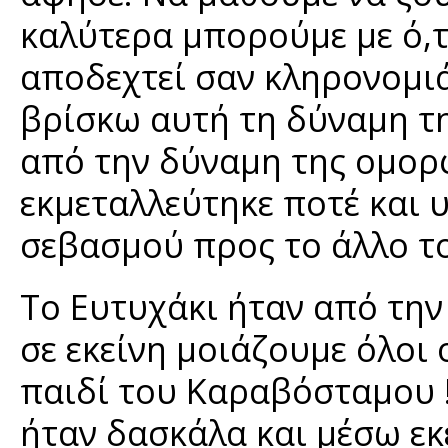
καλύτερα μπορούμε με ό,τ
αποδεχτεί σαν κληρονομιά,
βρίσκω αυτή τη δύναμη τ
από την δύναμη της ομορ
εκμεταλλεύτηκε ποτέ και 
σεβασμού προς το άλλο το
Το Ευτυχάκι ήταν από την 
σε εκείνη μοιάζουμε όλοι 
παιδί του Καραβόσταμου !
ήταν δασκάλα και μέσω εκ