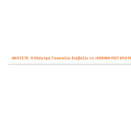
ΑΚΟΥΣΤΕ: Η Ηλέκτρα Τσακαλία διαβάζει το «ΕΚΕΙΝΗ ΠΟΥ ΕΡΩΤΕ