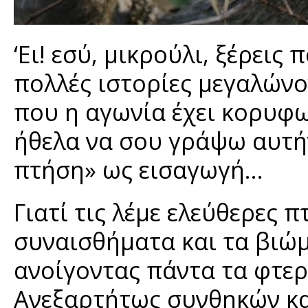
‘Ει! εσύ, μικρούλι, ξέρεις
πολλές ιστορίες μεγαλώνο
που η αγωνία έχει κορυφω
ήθελα να σου γράψω αυτήν
πτήση» ως εισαγωγή…
Γιατί τις λέμε ελεύθερες 
συναισθήματα και τα βιώ
ανοίγοντας πάντα τα φτερ
Ανεξαρτήτως συνθηκών και