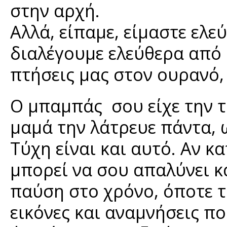
στην αρχή.
Αλλά, είπαμε, είμαστε ελε
διαλέγουμε ελεύθερα από
πτήσεις μας στον ουρανό, 
Ο μπαμπάς σου είχε την τ
μαμά την λάτρευε πάντα, 
Τύχη είναι και αυτό. Αν κ
μπορεί να σου απαλύνει κ
παύση στο χρόνο, όποτε το
εικόνες και αναμνήσεις π