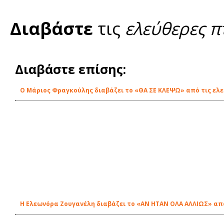
Διαβάστε
τις
ελεύθερες π
Διαβάστε επίσης:
O Μάριος Φραγκούλης διαβάζει το «ΘΑ ΣΕ ΚΛΕΨΩ» από τις ελε
Η Ελεωνόρα Ζουγανέλη διαβάζει το «ΑΝ ΗΤΑΝ ΟΛΑ ΑΛΛΙΩΣ» από