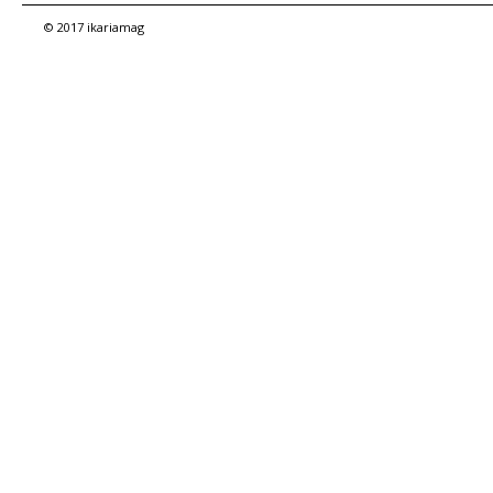
© 2017 ikariamag