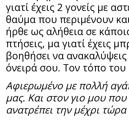
γιατί έχεις 2 γονείς με α
θαύμα που περιμένουν κα
ήρθε ως αλήθεια σε κάποι
πτήσεις, μα γιατί έχεις μ
βοηθήσει να ανακαλύψεις 
όνειρά σου. Τον τόπο του 
Αφιερωμένο με πολλή αγάπ
μας. Και στον γιο μου πο
ανατρέπει την μέχρι τώρα