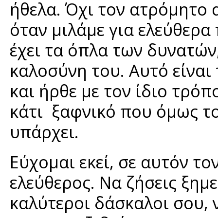
ήθελα. Όχι τον ατρόμητο 
όταν μιλάμε για ελεύθερα
έχει τα όπλα των δυνατών,
καλοσύνη του. Αυτό είναι
και ήρθε με τον ίδιο τρόπ
κάτι ξαφνικό που όμως το
υπάρχει.
Εύχομαι εκεί, σε αυτόν τον
ελεύθερος. Να ζήσεις ξημ
καλύτεροι δάσκαλοι σου, 