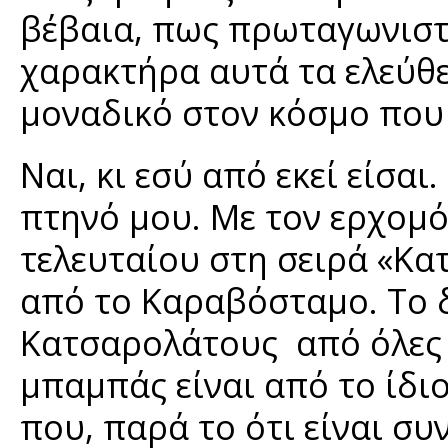
βέβαια, πως πρωταγωνιστ
χαρακτήρα αυτά τα ελεύθ
μοναδικό στον κόσμο που τ
Ναι, κι εσύ από εκεί είσαι
πτηνό μου. Με τον ερχομό
τελευταίου στη σειρά «Κα
από το Καραβόσταμο. Το δ
Κατσαρολάτους από όλες τ
μπαμπάς είναι από το ίδιο
που, παρά το ότι είναι συ