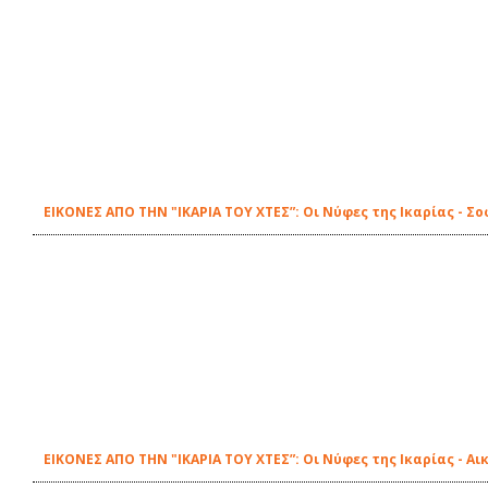
ΕΙΚΟΝΕΣ ΑΠΟ ΤΗΝ "ΙΚΑΡΙΑ ΤΟΥ ΧΤΕΣ”: Οι Νύφες της Ικαρίας - Σ
ΕΙΚΟΝΕΣ ΑΠΟ ΤΗΝ "ΙΚΑΡΙΑ ΤΟΥ ΧΤΕΣ”: Οι Νύφες της Ικαρίας - Α