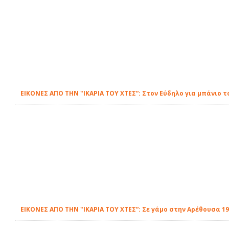
ΕΙΚΟΝΕΣ ΑΠΟ ΤΗΝ "ΙΚΑΡΙΑ ΤΟΥ ΧΤΕΣ”: Στον Εύδηλο για μπάνιο τ
ΕΙΚΟΝΕΣ ΑΠΟ ΤΗΝ "ΙΚΑΡΙΑ ΤΟΥ ΧΤΕΣ”: Σε γάμο στην Αρέθουσα 1