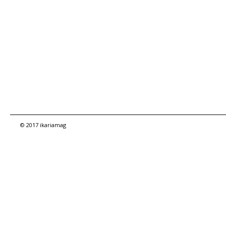
© 2017 ikariamag