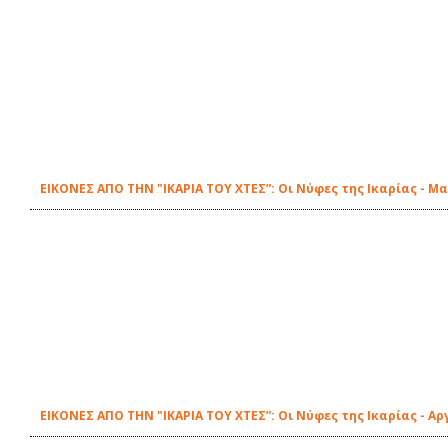
ΕΙΚΟΝΕΣ ΑΠΟ ΤΗΝ "ΙΚΑΡΙΑ ΤΟΥ ΧΤΕΣ”: Οι Νύφες της Ικαρίας - 
ΕΙΚΟΝΕΣ ΑΠΟ ΤΗΝ "ΙΚΑΡΙΑ ΤΟΥ ΧΤΕΣ”: Οι Νύφες της Ικαρίας - Α