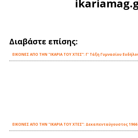
ikariamag.
Διαβάστε επίσης:
ΕΙΚΟΝΕΣ ΑΠΟ ΤΗΝ "ΙΚΑΡΙΑ ΤΟΥ ΧΤΕΣ”: Γ' Τάξη Γυμνασίου Ευδήλο
ΕΙΚΟΝΕΣ ΑΠΟ ΤΗΝ "ΙΚΑΡΙΑ ΤΟΥ ΧΤΕΣ”: Δεκαπενταύγουστος 196