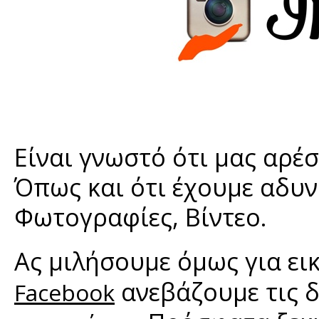
Είναι γνωστό ότι μας αρέ
Όπως και ότι έχουμε αδυνα
Φωτογραφίες, Βίντεο.
Ας μιλήσουμε όμως για ει
ανεβάζουμε τις 
Facebook