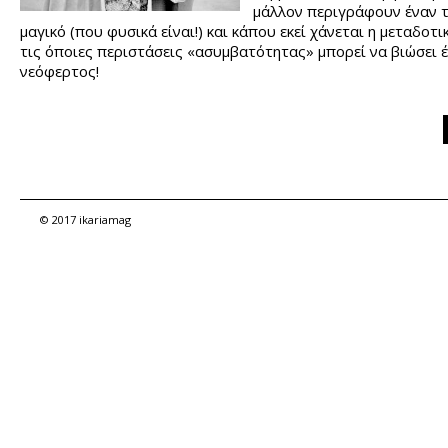
μάλλον περιγράφουν έναν 
μαγικό (που φυσικά είναι!) και κάπου εκεί χάνεται η μεταδοτι
τις όποιες περιστάσεις «ασυμβατότητας» μπορεί να βιώσει 
νεόφερτος!
© 2017 ikariamag