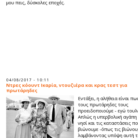
μου πεις, δύσκολες εποχές.
04/08/2017 - 10:11
Ντρες κόουντ Ικαρία, ντουζιέρα και κρας τεστ για
πρωτάρηδες
Εντάξει, η αλήθεια είναι π
τους πρωτάρηδες τους
προειδοποιούμε - εγώ τουλ
Απλώς η υπερβολική αγάπη 
νησί και τις καταστάσεις πο
βιώνουμε -όπως τις βιώνου
λαμβάνοντας υπόψη αυτή τ