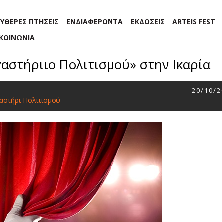
ΕΥΘΕΡΕΣ ΠΤΗΣΕΙΣ
ΕΝΔΙΑΦΕΡΟΝΤΑ
ΕΚΔΟΣΕΙΣ
ARTEIS FEST
ΙΚΟΙΝΩΝΙΑ
γαστήριιο Πολιτισμού» στην Ικαρία
20/10/2
αστήρι Πολιτισμού