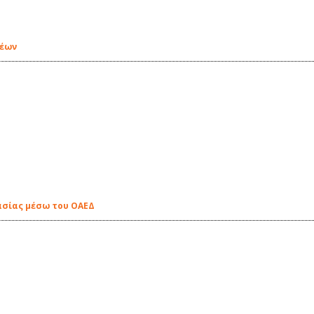
ρέων
ασίας μέσω του ΟΑΕΔ