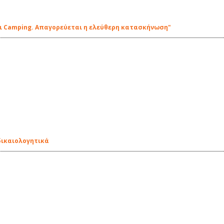
χει Camping. Απαγορεύεται η ελεύθερη κατασκήνωση"
 δικαιολογητικά