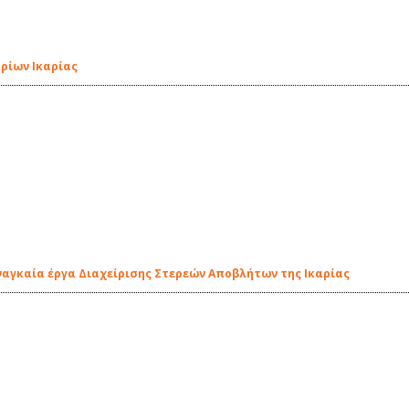
ρίων Ικαρίας
αγκαία έργα Διαχείρισης Στερεών Αποβλήτων της Ικαρίας