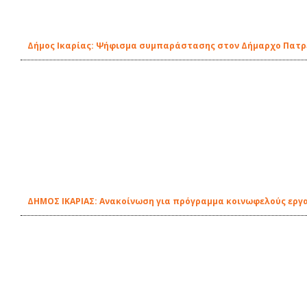
Δήμος Ικαρίας: Ψήφισμα συμπαράστασης στον Δήμαρχο Πατ
ΔΗΜΟΣ ΙΚΑΡΙΑΣ: Ανακοίνωση για πρόγραμμα κοινωφελούς εργ