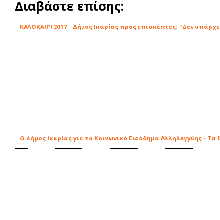
Διαβάστε επίσης:
ΚΑΛΟΚΑΙΡΙ 2017 - Δήμος Ικαρίας προς επισκέπτες: "Δεν υπάρ
Ο Δήμος Ικαρίας για το Κοινωνικό Εισόδημα Αλληλεγγύης - Τα