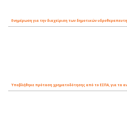
Ενημέρωση για την διαχείριση των δημοτικών υδροθεραπευτη
Υποβλήθηκε πρόταση χρηματοδότησης από το ΕΣΠΑ, για τα αν