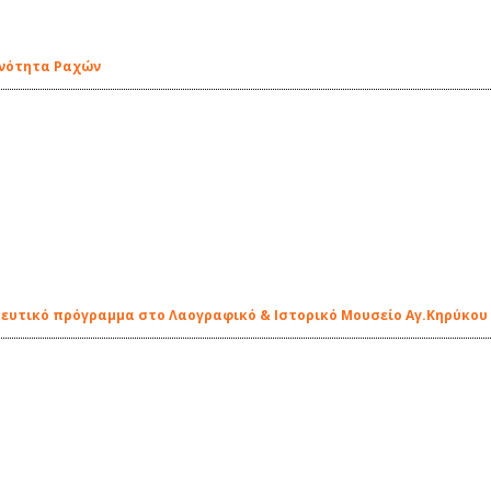
Ενότητα Ραχών
δευτικό πρόγραμμα στο Λαογραφικό & Ιστορικό Μουσείο Αγ.Κηρύκου