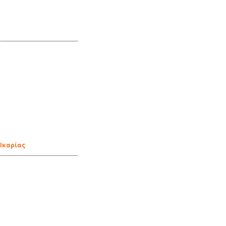
 Ικαρίας