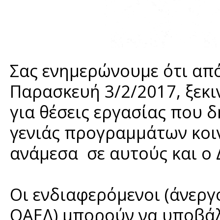
Σας ενημερώνουμε ότι από
Παρασκευή 3/2/2017, ξεκι
για θέσεις εργασίας που 
γενιάς προγραμμάτων κοι
ανάμεσα σε αυτούς και ο 
Οι ενδιαφερόμενοι (άνεργ
ΟΑΕΔ) μπορούν να υποβάλ