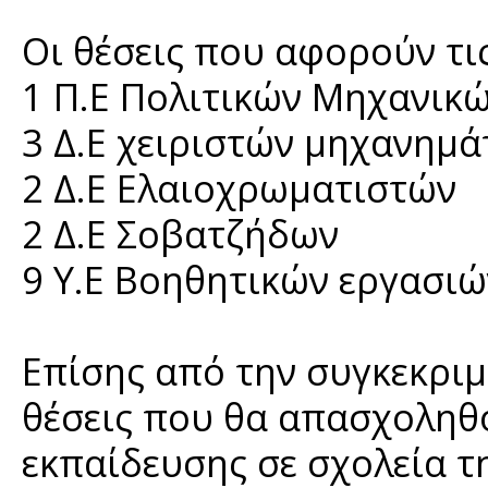
Οι θέσεις που αφορούν τις
1 Π.Ε Πολιτικών Μηχανικ
3 Δ.Ε χειριστών μηχανημ
2 Δ.Ε Ελαιοχρωματιστών
2 Δ.Ε Σοβατζήδων
9 Υ.Ε Βοηθητικών εργασι
Επίσης από την συγκεκρι
θέσεις που θα απασχοληθ
εκπαίδευσης σε σχολεία τη