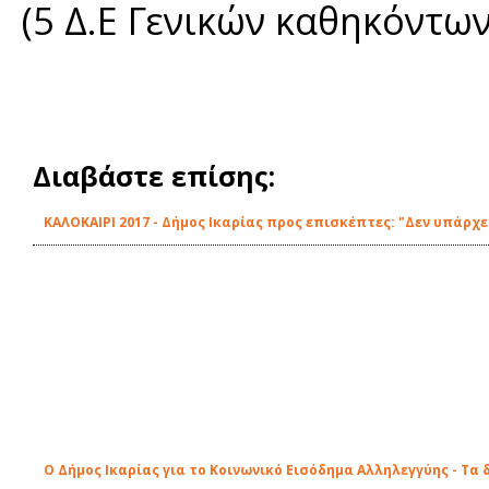
(5 Δ.Ε Γενικών καθηκόντων
Διαβάστε επίσης:
ΚΑΛΟΚΑΙΡΙ 2017 - Δήμος Ικαρίας προς επισκέπτες: "Δεν υπάρ
Ο Δήμος Ικαρίας για το Κοινωνικό Εισόδημα Αλληλεγγύης - Τα