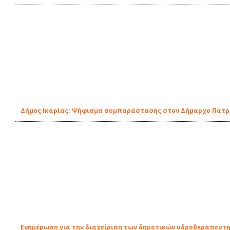
Δήμος Ικαρίας: Ψήφισμα συμπαράστασης στον Δήμαρχο Πατ
Ενημέρωση για την διαχείριση των δημοτικών υδροθεραπευτη