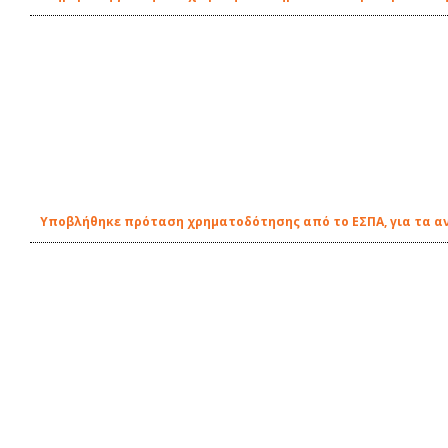
Υποβλήθηκε πρόταση χρηματοδότησης από το ΕΣΠΑ, για τα αν