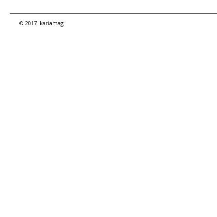
© 2017 ikariamag