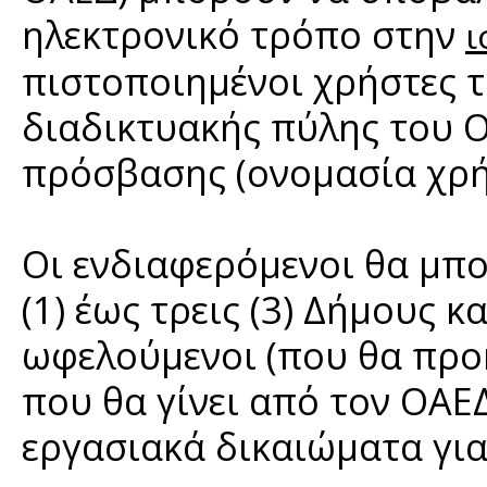
ηλεκτρονικό τρόπο στην
ι
πιστοποιημένοι χρήστες 
διαδικτυακής πύλης του 
πρόσβασης (ονομασία χρή
Οι ενδιαφερόμενοι θα μπ
(1) έως τρεις (3) Δήμους κ
ωφελούμενοι (που θα προ
που θα γίνει από τον ΟΑΕ
εργασιακά δικαιώματα για