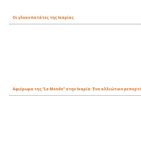
Οι γλυκοπατάτες της Ικαρίας
Αφιέρωμα της “Le Monde” στην Ικαρία: Ένα αλλιώτικο ρεπορτ