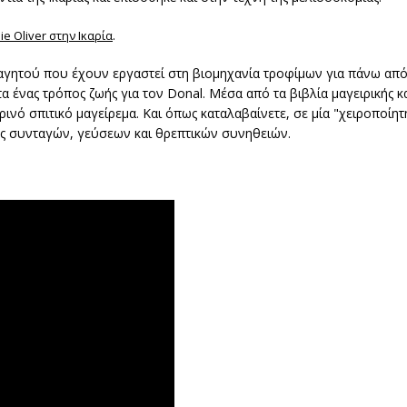
.
e Oliver στην Ικαρία
αγητού που έχουν εργαστεί στη βιομηχανία τροφίμων για πάνω από 
 ένας τρόπος ζωής για τον Donal. Μέσα από τα βιβλία μαγειρικής και
ινό σπιτικό μαγείρεμα. Και όπως καταλαβαίνετε, σε μία "χειροποίητ
ης συνταγών, γεύσεων και θρεπτικών συνηθειών.