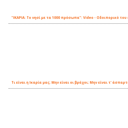
"ΙΚΑΡΙΑ: Το νησί με τα 1000 πρόσωπα": Video - Οδοιπορικό το
Τι είναι η Ικαρία μας; Μην είναι οι βράχοι; Μην είναι τ' άσπαρ