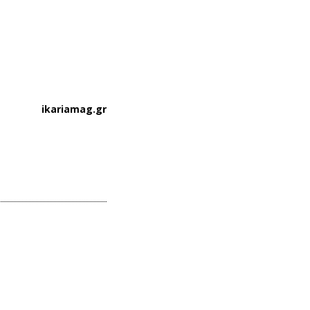
ikariamag.gr