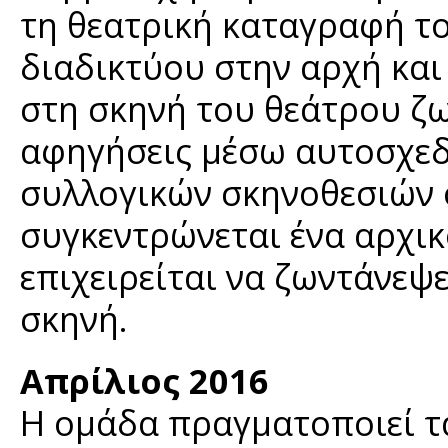
τη θεατρική καταγραφή το
διαδικτύου στην αρχή κα
στη σκηνή του θεάτρου ζω
αφηγήσεις μέσω αυτοσχεδ
συλλογικών σκηνοθεσιών 
συγκεντρώνεται ένα αρχικ
επιχειρείται να ζωντάνεψε
σκηνή.
Απρίλιος 2016
Η ομάδα πραγματοποιεί τα