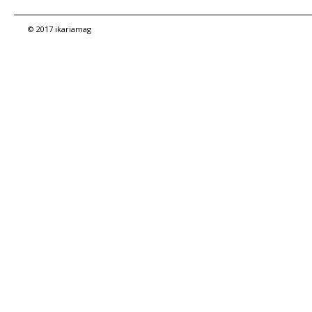
© 2017 ikariamag