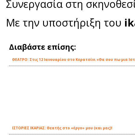
Συνεργασία στη σκηνοθεσί
Με την υποστήριξη του
ik
Διαβάστε επίσης:
ΘΕΑΤΡΟ: Στις 12 Ιανουαρίου στο Κερατσίνι «Θα σου πω μια Ιστ
ΙΣΤΟΡΙΕΣ ΙΚΑΡΙΑΣ: Θεατής στο «έργο» μου (και μας)!