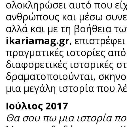
ολοκληρώσει αυτό που είχε
ανθρώπους και μέσω συνε
αλλά και με τη βοήθεια τω
ikariamag.gr
, επιστρέφει
πραγματικές ιστορίες από
διαφορετικές ιστορικές σ
δραματοποιούνται, σκηνο
μια μεγάλη ιστορία που λέγ
Ιούλιος 2017
Θα σου πω μια ιστορία που