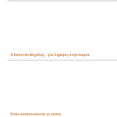
Ο Καπετάν Μιχάλης… για 3 ημέρες στην Ικαρία
Όταν συναντιούνται οι τόποι