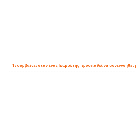
Τι συμβαίνει όταν ένας Ικαριώτης προσπαθεί να συνεννοηθεί μ