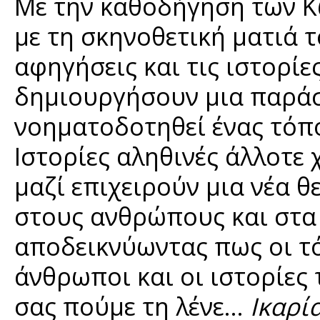
Με την καθοδήγηση των Κ
με τη σκηνοθετική ματιά 
αφηγήσεις και τις ιστορίε
δημιουργήσουν μια παράσ
νοηματοδοτηθεί ένας τόπο
Ιστορίες αληθινές άλλοτε
μαζί επιχειρούν μια νέα 
στους ανθρώπους και στα
αποδεικνύωντας πως οι τό
άνθρωποι και οι ιστορίες 
σας πούμε τη λένε...
Ικαρία