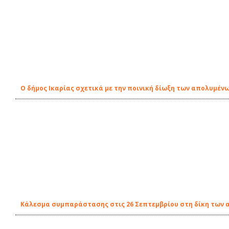
O δήμος Ικαρίας σχετικά με την ποινική δίωξη των απολυμέν
Κάλεσμα συμπαράστασης στις 26 Σεπτεμβρίου στη δίκη των 