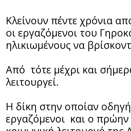
Κλείνουν πέντε χρόνια απ
οι εργαζόμενοι του Γηροκ
ηλικιωμένους να βρίσκοντ
Από τότε μέχρι και σήμερα
λειτουργεί.
Η δίκη στην οποίαν οδηγή
εργαζόμενοι και ο πρώην 
κοινωνική λειτουργό της 