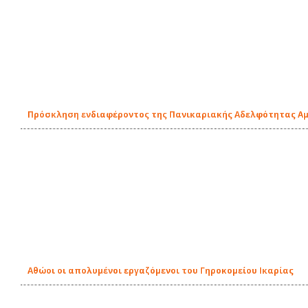
Πρόσκληση ενδιαφέροντος της Πανικαριακής Αδελφότητας Αμε
Αθώοι οι απολυμένοι εργαζόμενοι του Γηροκομείου Ικαρίας