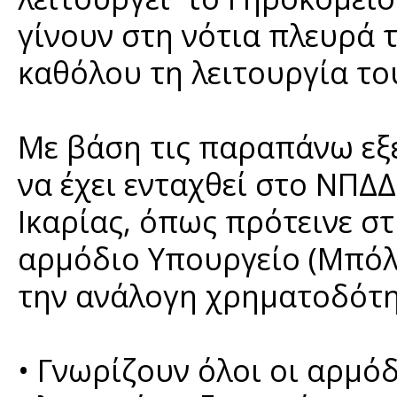
γίνουν στη νότια πλευρά 
καθόλου τη λειτουργία το
Με βάση τις παραπάνω εξε
να έχει ενταχθεί στο ΝΠΔ
Ικαρίας, όπως πρότεινε σ
αρμόδιο Υπουργείο (Μπόλ
την ανάλογη χρηματοδότ
• Γνωρίζουν όλοι οι αρμόδ