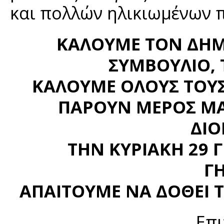
και πολλών ηλικιωμένων π
ΚΑΛΟΥΜΕ ΤΟΝ ΔΗΜ
ΣΥΜΒΟΥΛΙΟ, 
ΚΑΛΟΥΜΕ ΟΛΟΥΣ ΤΟΥΣ 
ΠΑΡΟΥΝ ΜΕΡΟΣ ΜΑ
ΔΙ
ΤΗΝ ΚΥΡΙΑΚΗ 29 
Γ
ΑΠΑΙΤΟΥΜΕ ΝΑ ΔΟΘΕΙ 
Επι