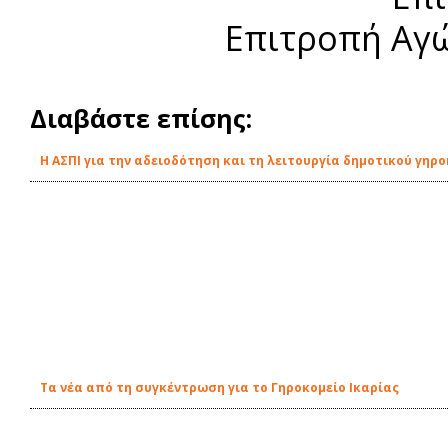
Επιτροπή Αγώ
Διαβάστε επίσης:
Η ΑΣΠΙ για την αδειοδότηση και τη λειτουργία δημοτικού γηρο
Τα νέα από τη συγκέντρωση για το Γηροκομείο Ικαρίας