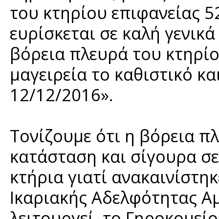
του κτηρίου επιφανείας 52
ευρίσκεται σε καλή γενικά
βόρεια πλευρά του κτηρίο
μαγειρεία το καθιστικό κ
12/12/2016».
Τονίζουμε ότι η βόρεια πλ
κατάσταση και σίγουρα σ
κτήρια γιατί ανακαινίστη
Ικαριακής Αδελφότητας Αμ
λειτουργεί το Γηροκομείο.