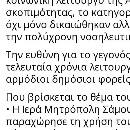
σκοπιμότητας, το κατηγορ
όχι μόνο δικαιώθηκαν αλλ
την πολύχρονη νοσηλευτικ
Την ευθύνη για το γεγονός
τελευταία χρόνια λειτουρ
αρμόδιοι δημόσιοι φορείς
Που βρίσκεται το θέμα το
• Η Ιερά Μητρόπολη Σάμου
παραχώρησε τη χρήση του