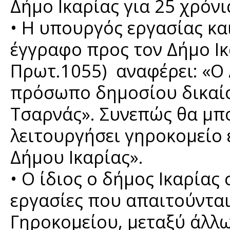
Δήμο Ικαρίας για 25 χρόνι
• Η υπουργός εργασίας κα
έγγραφο προς τον Δήμο Ικ
Πρωτ.1055) αναφέρει: «Ο 
πρόσωπο δημοσίου δικαίο
Τσαρνάς». Συνεπώς θα μπ
λειτουργήσει γηροκομείο
Δήμου Ικαρίας».
• Ο ίδιος ο δήμος Ικαρίας 
εργασίες που απαιτούνται
Γηροκομείου, μεταξύ άλλω