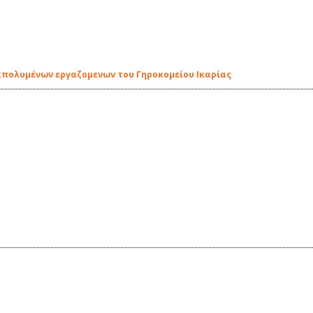
απολυμένων εργαζομενων του Γηροκομείου Ικαρίας