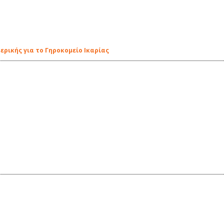
ρικής για το Γηροκομείο Ικαρίας