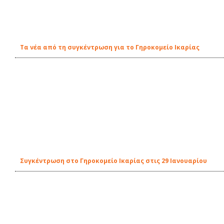
Τα νέα από τη συγκέντρωση για το Γηροκομείο Ικαρίας
Συγκέντρωση στο Γηροκομείο Ικαρίας στις 29 Ιανουαρίου