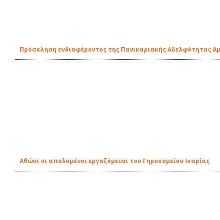
Πρόσκληση ενδιαφέροντος της Πανικαριακής Αδελφότητας Αμε
Αθώοι οι απολυμένοι εργαζόμενοι του Γηροκομείου Ικαρίας