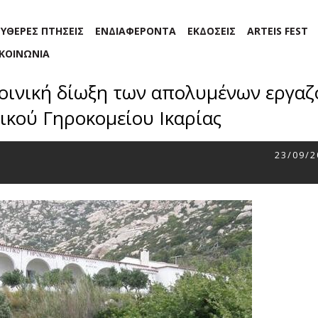
ΕΥΘΕΡΕΣ ΠΤΗΣΕΙΣ
ΕΝΔΙΑΦΕΡΟΝΤΑ
ΕΚΔΟΣΕΙΣ
ARTEIS FEST
ΙΚΟΙΝΩΝΙΑ
 ποινική δίωξη των απολυμένων εργα
ικού Γηροκομείου Ικαρίας
23/09/2