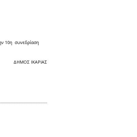
την 10η συνεδρίαση
ΔΗΜΟΣ ΙΚΑΡΙΑΣ