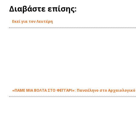
Διαβάστε επίσης:
Εκεί για τον Λευτέρη
«ΠΑΜΕ ΜΙΑ ΒΟΛΤΑ ΣΤΟ ΦΕΓΓΑΡΙ»: Πανσέληνο στο Αρχαιολογικό