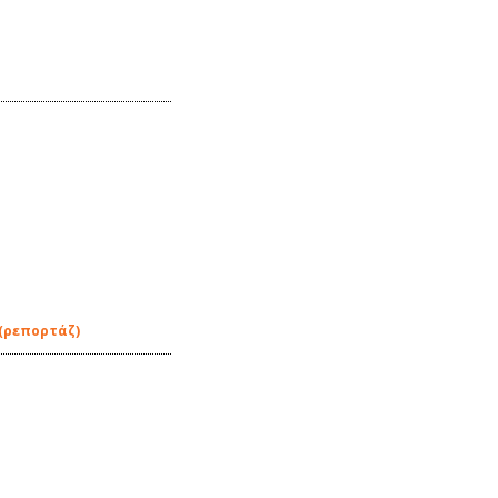
 (ρεπορτάζ)