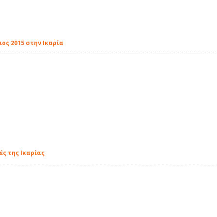
ος 2015 στην Ικαρία
ς της Ικαρίας