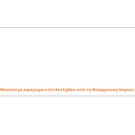
 Μουσείο με αφιέρωμα στον Χατζηδάκι από τη Φιλαρμονική Ικαρίας