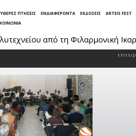
ΕΥΘΕΡΕΣ ΠΤΗΣΕΙΣ
ΕΝΔΙΑΦΕΡΟΝΤΑ
ΕΚΔΟΣΕΙΣ
ARTEIS FEST
ΙΚΟΙΝΩΝΙΑ
λυτεχνείου από τη Φιλαρμονική Ικαρ
17/11/2