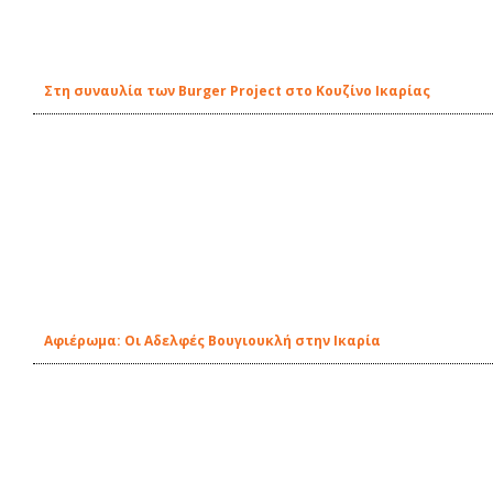
Στη συναυλία των Burger Project στο Κουζίνο Ικαρίας
Αφιέρωμα: Οι Αδελφές Βουγιουκλή στην Ικαρία