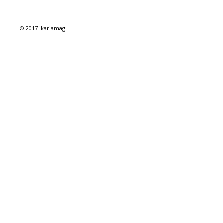
© 2017 ikariamag