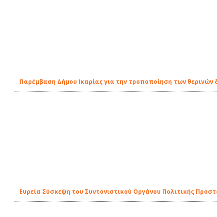
Παρέμβαση Δήμου Ικαρίας για την τροποποίηση των θερινών
Ευρεία Σύσκεψη του Συντονιστικού Οργάνου Πολιτικής Προστα