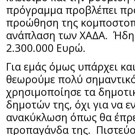
πρόγραμμα προβλέπει προ
προώθηση της κομποστοπο
ανάπλαση των ΧΑΔΑ. Ήδη σ
2.300.000 Ευρώ.
Για εμάς όμως υπάρχει κα
θεωρούμε πολύ σημαντικό.
χρησιμοποίησε τα δημοτι
δημοτών της, όχι για να ε
ανακύκλωση όπως θα έπρεπ
προπαγάνδα της. Πιστεύο