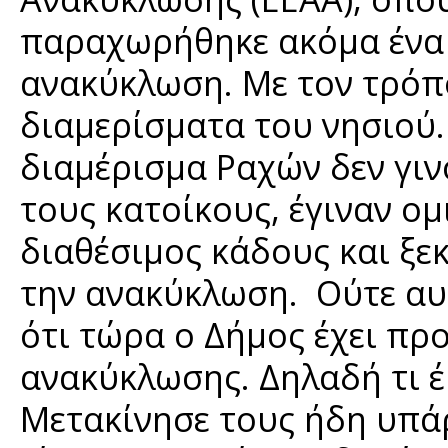
παραχωρήθηκε ακόμα ένα
ανακύκλωση. Με τον τρόπ
διαμερίσματα του νησιού
διαμέρισμα Ραχών δεν γι
τους κατοίκους, έγιναν ομ
διαθέσιμος κάδους και ξε
την ανακύκλωση. Ούτε αυτ
ότι τώρα ο Δήμος έχει π
ανακύκλωσης. Δηλαδή τι έ
Μετακίνησε τους ήδη υπάρ