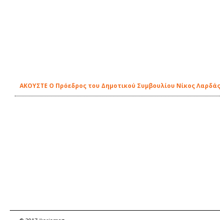
ΑΚΟΥΣΤΕ Ο Πρόεδρος του Δημοτικού Συμβουλίου Νίκος Λαρδάς 