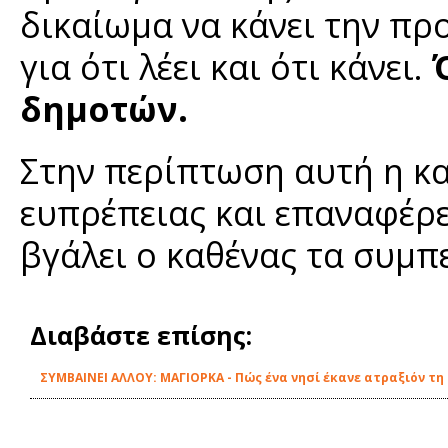
δικαίωμα να κάνει την προ
για ότι λέει και ότι κάνει.
δημοτών.
Στην περίπτωση αυτή η κ
ευπρέπειας και επαναφέρε
βγάλει ο καθένας τα συμ
Διαβάστε επίσης:
ΣΥΜΒΑΙΝΕΙ ΑΛΛΟΥ: ΜΑΓΙΟΡΚΑ - Πώς ένα νησί έκανε ατραξιόν τ