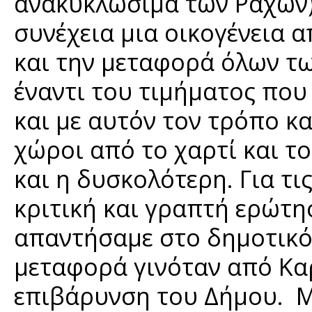
ανακυκλώσιμα των Ραχών)
συνέχεια μια οικογένεια 
και την μεταφορά όλων τ
έναντι του τιμήματος που
και με αυτόν τον τρόπο κ
χώροι από το χαρτί και τ
και η δυσκολότερη. Για τι
κριτική και γραπτή ερώτη
απαντήσαμε στο δημοτικό
μεταφορά γινόταν από Κα
επιβάρυνση του Δήμου. Μ