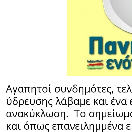
Αγαπητοί συνδημότες, τελ
ύδρευσης λάβαμε και ένα 
ανακύκλωση. Το σημείωμα
και όπως επανειλημμένα ε