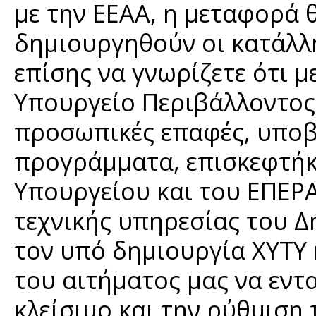
με την ΕΕΑΑ, η μεταφορά θ
δημιουργηθούν οι κατάλλ
επίσης να γνωρίζετε ότι με
Υπουργείο Περιβάλλοντος
προσωπικές επαφές, υποβο
προγράμματα, επισκεφτήκ
Υπουργείου και του ΕΠΕΡΑ
τεχνικής υπηρεσίας του Δ
τον υπό δημιουργία ΧΥΤΥ
του αιτήματος μας να εντ
κλείσιμο και την ρύθμιση