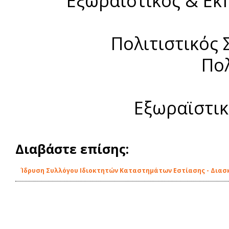
Εξωραϊστικός & Εκ
Πολιτιστικός 
Πολ
Εξωραϊστικ
Διαβάστε επίσης:
Ίδρυση Συλλόγου Ιδιοκτητών Καταστημάτων Εστίασης - Διασ