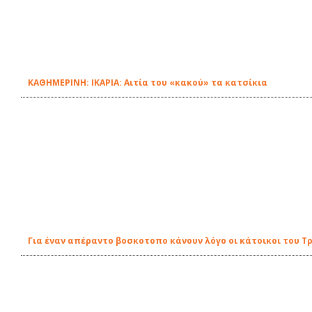
ΚΑΘΗΜΕΡΙΝΗ: ΙΚΑΡΙΑ: Αιτία του «κακού» τα κατσίκια
Για έναν απέραντο βοσκοτοπο κάνουν λόγο οι κάτοικοι του Τ