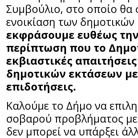
Συμβούλιο, στο οποίο θα 
ενοικίαση των δημοτικών
εκφράσουμε ευθέως την 
περίπτωση που το Δημο
εκβιαστικές απαιτήσεις
δημοτικών εκτάσεων με 
επιδοτήσεις.
Καλούμε το Δήμο να επιλ
σοβαρού προβλήματος με τ
δεν μπορεί να υπάρξει άλ