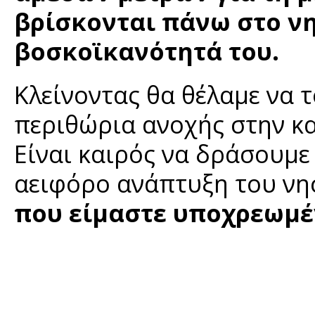
βρίσκονται πάνω στο νη
βοσκοϊκανότητά του.
Κλείνοντας θα θέλαμε να 
περιθώρια ανοχής στην κα
Είναι καιρός να δράσουμε 
αειφόρο ανάπτυξη του νησ
που είμαστε υποχρεωμέ