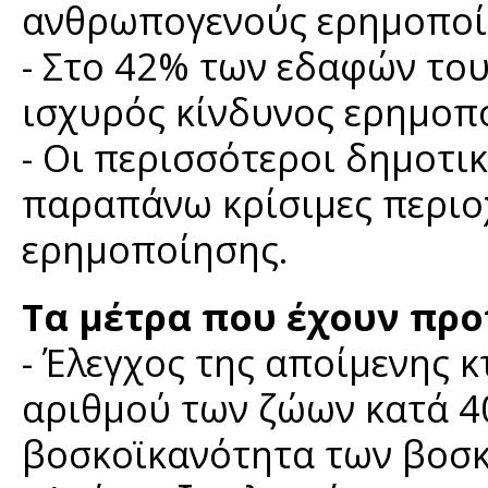
ανθρωπογενούς ερημοποί
- Στο 42% των εδαφών του
ισχυρός κίνδυνος ερημοπ
- Οι περισσότεροι δημοτι
παραπάνω κρίσιμες περιο
ερημοποίησης.
Τα μέτρα που έχουν προτ
- Έλεγχος της αποίμενης 
αριθμού των ζώων κατά 40
βοσκοϊκανότητα των βοσ