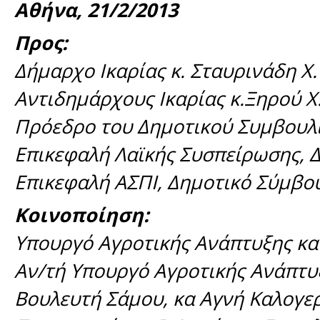
Αθήνα, 21/2/2013
Προς:
Δήμαρχο Ικαρίας κ. Σταυρινάδη Χ.
Αντιδημάρχους Ικαρίας κ.Ξηρού Χ
Πρόεδρο του Δημοτικού Συμβουλίο
Επικεφαλή Λαϊκής Συσπείρωσης, Δ
Επικεφαλή ΑΣΠΙ, Δημοτικό Σύμβουλ
Κοινοποίηση:
Υπουργό Αγροτικής Ανάπτυξης κα
Αν/τή Υπουργό Αγροτικής Ανάπτυ
Βουλευτή Σάμου, κα Αγνή Καλογε