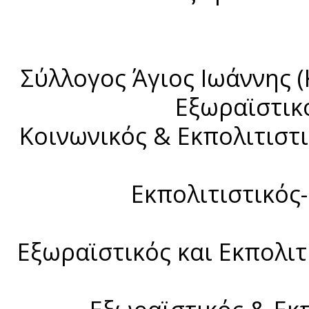
Σύλλογος Άγιος Ιωάννης (
Εξωραϊστικ
Κοινωνικός & Εκπολιτιστ
Εκπολιτιστικός
Εξωραϊστικός και Εκπολιτ