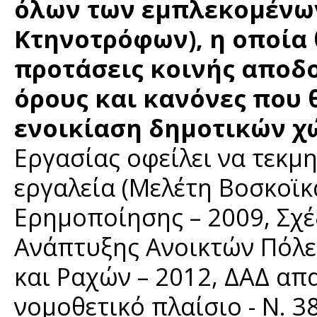
όλων των εμπλεκομένων
Κτηνοτρόφων), η οποία
προτάσεις κοινής αποδο
όρους και κανόνες που 
ενοικίαση δημοτικών 
Εργασίας οφείλει να τεκμ
εργαλεία (Μελέτη Βοσκοϊκ
Ερημοποίησης – 2009, Σχέ
Ανάπτυξης Ανοικτών Πόλ
και Ραχών – 2012, ΔΑΔ α
νομοθετικό πλαίσιο - Ν. 3