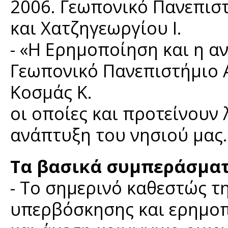
2006. Γεωπονικό Πανεπιστ
και Χατζηγεωργίου Ι.
- «Η Ερημοποίηση και η αν
Γεωπονικό Πανεπιστήμιο Α
Κοσμάς Κ.
οι οποίες και προτείνουν 
ανάπτυξη του νησιού μας.
Τα βασικά συμπεράσματα
- Το σημερινό καθεστώς τ
υπερβόσκησης και ερημοπ