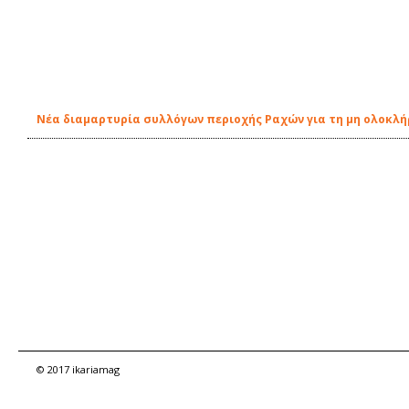
Νέα διαμαρτυρία συλλόγων περιοχής Ραχών για τη μη ολοκλ
© 2017 ikariamag