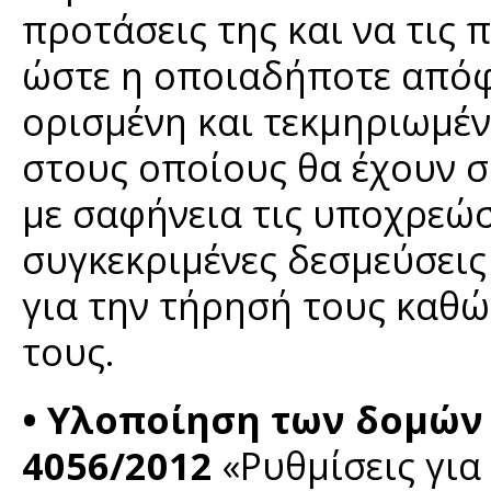
προτάσεις της και να τις
ώστε η οποιαδήποτε απόφ
ορισμένη και τεκμηριωμέν
στους οποίους θα έχουν σ
με σαφήνεια τις υποχρεώ
συγκεκριμένες δεσμεύσεις
για την τήρησή τους καθώ
τους.
• Υλοποίηση των δομών 
4056/2012
«Ρυθμίσεις για