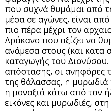
που συχνά θυμάμαι από τη
μέσα σε αγώνες, είναι από
πιο πέρα μέχρι τον αρχαι
Δράκανο που αξίζει να θυ
ανάμεσα στους (και κατα σ
καταγωγής του Διονύσου. 
απόστασης, οι ανηφόρες 
της θάλασσας, η μυρωδιά 
η μοναξιά κάτω από τον ήλ
εικόνες και μυρωδιές, στ