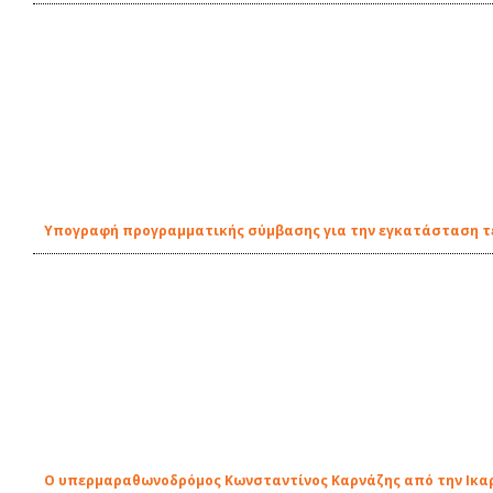
Υπογραφή προγραμματικής σύμβασης για την εγκατάσταση τε
Ο υπερμαραθωνοδρόμος Κωνσταντίνος Καρνάζης από την Ικα