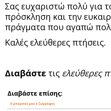
Σας ευχαριστώ πολύ για τ
πρόσκληση και την ευκαιρ
πράγματα που αγαπώ πολύ
Καλές ελεύθερες πτήσεις.
Διαβάστε
τις
ελεύθερες π
Διαβάστε επίσης:
Ο μπαμπάς μου ο ζωγράφος