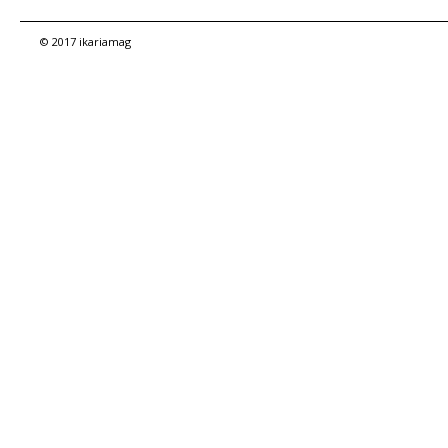
© 2017 ikariamag