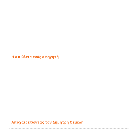
Η απώλεια ενός αφηγητή
Αποχαιρετώντας τον Δημήτρη Θέμελη