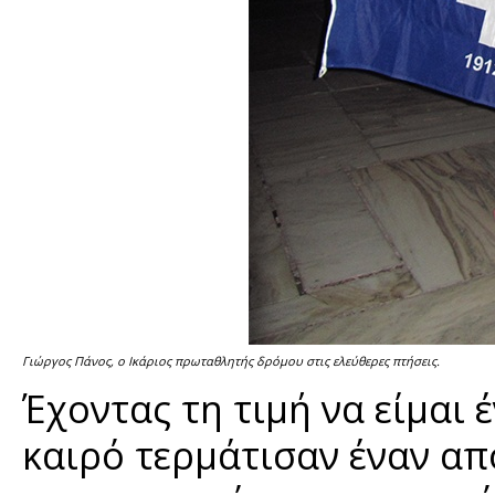
Γιώργος Πάνος, ο Ικάριος πρωταθλητής δρόμου στις ελεύθερες πτήσεις.
Έχοντας τη τιμή να είμαι 
καιρό τερμάτισαν έναν α