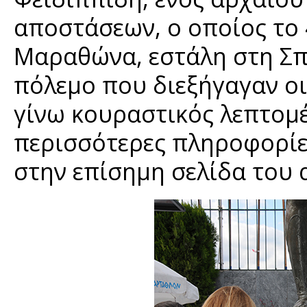
αποστάσεων, ο οποίος το 
Μαραθώνα, εστάλη στη Σπ
πόλεμο που διεξήγαγαν οι
γίνω κουραστικός λεπτομέ
περισσότερες πληροφορίε
στην επίσημη σελίδα του 