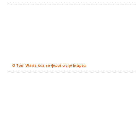
Ο Tom Waits και το ψωμί στην Ικαρία