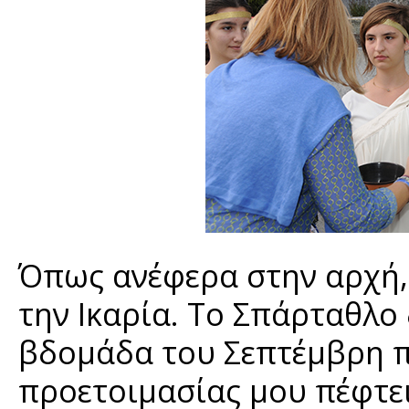
Όπως ανέφερα στην αρχή,
την Ικαρία. Το Σπάρταθλο 
βδομάδα του Σεπτέμβρη π
προετοιμασίας μου πέφτει