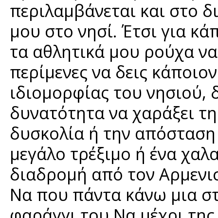
περιλαμβάνεται και στο 
μου στο νησί. Έτσι για κά
τα αθλητικά μου ρούχα να
περίμενες να δεις κάποιον
ιδιομορφίας του νησιού, 
δυνατότητα να χαράξει τη
δυσκολία ή την απόσταση 
μεγάλο τρέξιμο ή ένα χαλ
διαδρομή από τον Αρμενισ
Να που πάντα κάνω μια στ
φαράγγι του Να μέχρι της