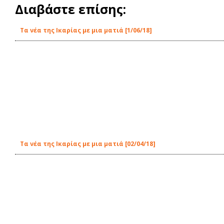
Διαβάστε επίσης:
Τα νέα της Ικαρίας με μια ματιά [1/06/18]
Τα νέα της Ικαρίας με μια ματιά [02/04/18]