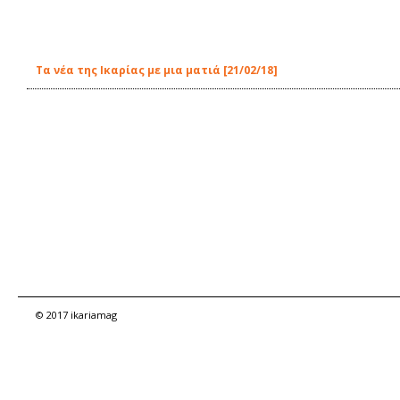
Τα νέα της Ικαρίας με μια ματιά [21/02/18]
© 2017 ikariamag