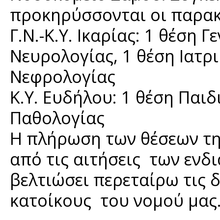
προκηρύσσονται οι παρακ
Γ.Ν.-Κ.Υ. Ικαρίας: 1 θέση 
Νευρολογίας, 1 θέση Ιατρ
Νεφρολογίας
Κ.Υ. Ευδήλου: 1 θέση Παιδ
Παθολογίας
Η πλήρωση των θέσεων τη
από τις αιτήσεις των ενδ
βελτιώσει περεταίρω τις 
κατοίκους του νομού μας