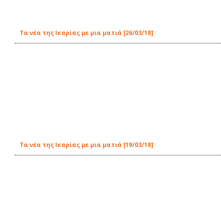
Τα νέα της Ικαρίας με μια ματιά [26/03/18]
Τα νέα της Ικαρίας με μια ματιά [19/03/18]