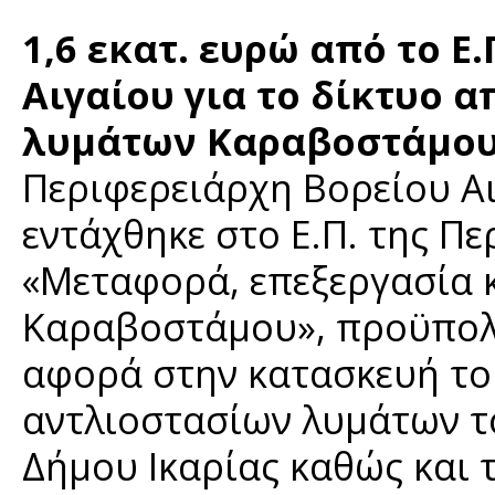
1,6 εκατ. ευρώ από το Ε
Αιγαίου για το δίκτυο 
λυμάτων Καραβοστάμου
Περιφερειάρχη Βορείου Αι
εντάχθηκε στο Ε.Π. της Πε
«Μεταφορά, επεξεργασία 
Καραβοστάμου», προϋπολο
αφορά στην κατασκευή το
αντλιοστασίων λυμάτων τ
Δήμου Ικαρίας καθώς και 