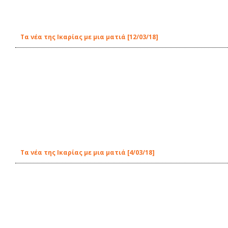
Τα νέα της Ικαρίας με μια ματιά [12/03/18]
Τα νέα της Ικαρίας με μια ματιά [4/03/18]