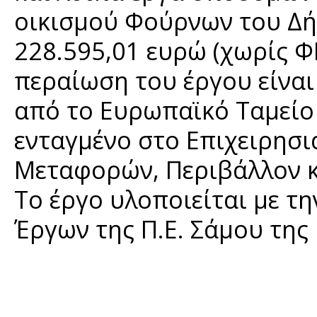
οικισμού Φούρνων του Δ
228.595,01 ευρώ (χωρίς Φ
περαίωση του έργου είναι
από το Ευρωπαϊκό Ταμείο 
ενταγμένο στο Επιχειρησ
Μεταφορών, Περιβάλλον κ
Το έργο υλοποιείται με τ
Έργων της Π.Ε. Σάμου της