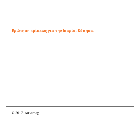
Ερώτηση κρίσεως για την Ικαρία. Κόπηκα.
© 2017 ikariamag