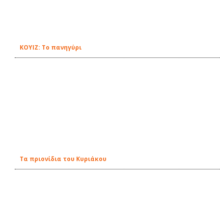
ΚΟΥΙΖ: Το πανηγύρι
Τα πριονίδια του Κυριάκου