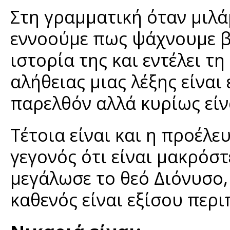
Στη γραμματική όταν μιλά
εννοούμε πως ψάχνουμε βα
ιστορία της και εντέλει τ
αλήθειας μιας λέξης είναι
παρελθόν αλλά κυρίως είνα
Τέτοια είναι και η προέλε
γεγονός ότι είναι μακρόστ
μεγάλωσε το θεό Διόνυσο
καθενός είναι εξίσου περι