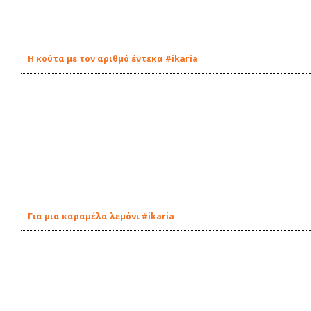
Η κούτα με τον αριθμό έντεκα #ikaria
Για μια καραμέλα λεμόνι #ikaria