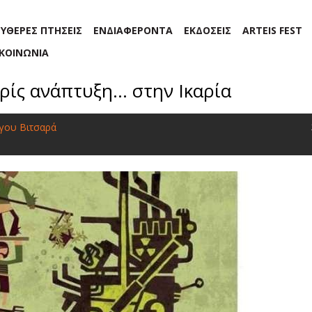
ΕΥΘΕΡΕΣ ΠΤΗΣΕΙΣ
ΕΝΔΙΑΦΕΡΟΝΤΑ
ΕΚΔΟΣΕΙΣ
ARTEIS FEST
ΙΚΟΙΝΩΝΙΑ
ίς ανάπτυξη... στην Ικαρία
γου Βιτσαρά