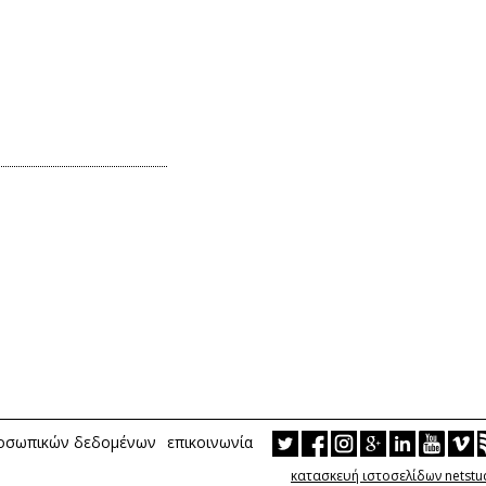
ροσωπικών δεδομένων
επικοινωνία
κατασκευή ιστοσελίδων netstu