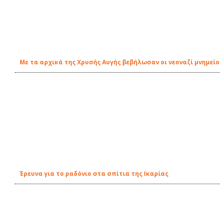
Με τα αρχικά της Χρυσής Αυγής βεβήλωσαν οι νεοναζί μνημείο
Έρευνα για το ραδόνιο στα σπίτια της Ικαρίας