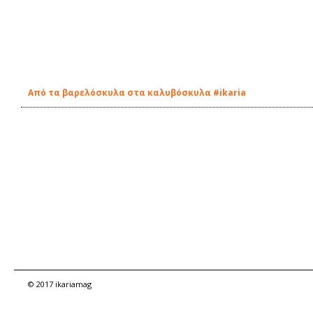
Από τα βαρελόσκυλα στα καλυβόσκυλα #ikaria
© 2017 ikariamag