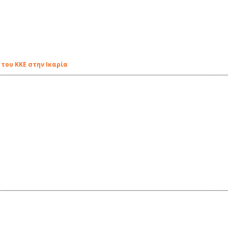
 του ΚΚΕ στην Ικαρία