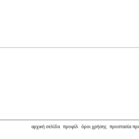
αρχική σελίδα
προφίλ
όροι χρήσης
προστασία π